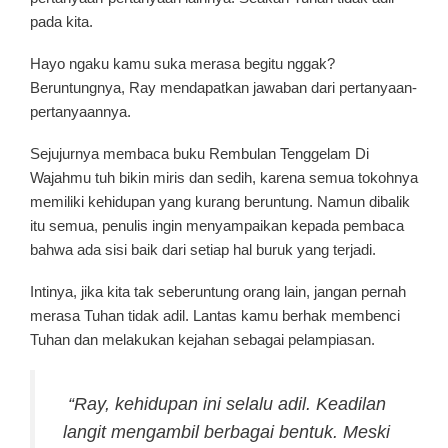
pada kita.
Hayo ngaku kamu suka merasa begitu nggak?
Beruntungnya, Ray mendapatkan jawaban dari pertanyaan-
pertanyaannya.
Sejujurnya membaca buku Rembulan Tenggelam Di
Wajahmu tuh bikin miris dan sedih, karena semua tokohnya
memiliki kehidupan yang kurang beruntung. Namun dibalik
itu semua, penulis ingin menyampaikan kepada pembaca
bahwa ada sisi baik dari setiap hal buruk yang terjadi.
Intinya, jika kita tak seberuntung orang lain, jangan pernah
merasa Tuhan tidak adil. Lantas kamu berhak membenci
Tuhan dan melakukan kejahan sebagai pelampiasan.
“Ray, kehidupan ini selalu adil. Keadilan
langit mengambil berbagai bentuk. Meski