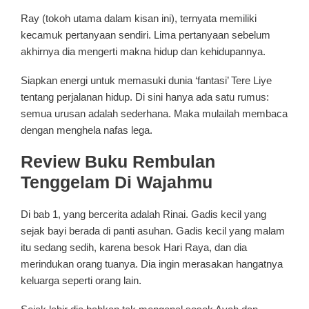
Ray (tokoh utama dalam kisan ini), ternyata memiliki
kecamuk pertanyaan sendiri. Lima pertanyaan sebelum
akhirnya dia mengerti makna hidup dan kehidupannya.
Siapkan energi untuk memasuki dunia ‘fantasi’ Tere Liye
tentang perjalanan hidup. Di sini hanya ada satu rumus:
semua urusan adalah sederhana. Maka mulailah membaca
dengan menghela nafas lega.
Review Buku Rembulan
Tenggelam Di Wajahmu
Di bab 1, yang bercerita adalah Rinai. Gadis kecil yang
sejak bayi berada di panti asuhan. Gadis kecil yang malam
itu sedang sedih, karena besok Hari Raya, dan dia
merindukan orang tuanya. Dia ingin merasakan hangatnya
keluarga seperti orang lain.