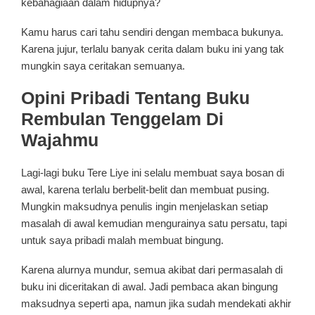
kebahagiaan dalam hidupnya?
Kamu harus cari tahu sendiri dengan membaca bukunya.
Karena jujur, terlalu banyak cerita dalam buku ini yang tak
mungkin saya ceritakan semuanya.
Opini Pribadi Tentang Buku
Rembulan Tenggelam Di
Wajahmu
Lagi-lagi buku Tere Liye ini selalu membuat saya bosan di
awal, karena terlalu berbelit-belit dan membuat pusing.
Mungkin maksudnya penulis ingin menjelaskan setiap
masalah di awal kemudian mengurainya satu persatu, tapi
untuk saya pribadi malah membuat bingung.
Karena alurnya mundur, semua akibat dari permasalah di
buku ini diceritakan di awal. Jadi pembaca akan bingung
maksudnya seperti apa, namun jika sudah mendekati akhir