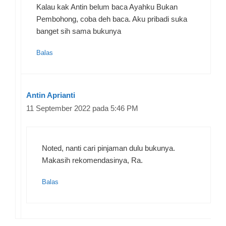
Kalau kak Antin belum baca Ayahku Bukan
Pembohong, coba deh baca. Aku pribadi suka
banget sih sama bukunya
Balas
Antin Aprianti
11 September 2022 pada 5:46 PM
Noted, nanti cari pinjaman dulu bukunya.
Makasih rekomendasinya, Ra.
Balas