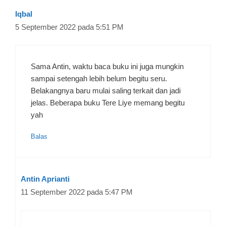
Iqbal
5 September 2022 pada 5:51 PM
Sama Antin, waktu baca buku ini juga mungkin
sampai setengah lebih belum begitu seru.
Belakangnya baru mulai saling terkait dan jadi
jelas. Beberapa buku Tere Liye memang begitu
yah
Balas
Antin Aprianti
11 September 2022 pada 5:47 PM