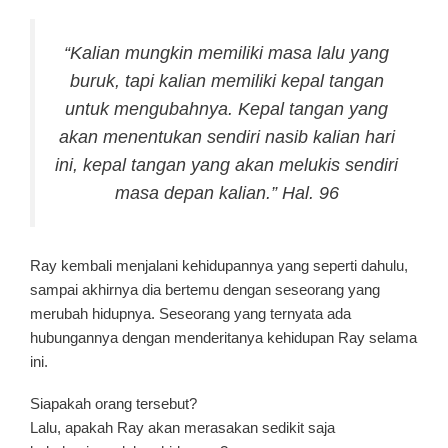
“Kalian mungkin memiliki masa lalu yang
buruk, tapi kalian memiliki kepal tangan
untuk mengubahnya. Kepal tangan yang
akan menentukan sendiri nasib kalian hari
ini, kepal tangan yang akan melukis sendiri
masa depan kalian.” Hal. 96
Ray kembali menjalani kehidupannya yang seperti dahulu,
sampai akhirnya dia bertemu dengan seseorang yang
merubah hidupnya. Seseorang yang ternyata ada
hubungannya dengan menderitanya kehidupan Ray selama
ini.
Siapakah orang tersebut?
Lalu, apakah Ray akan merasakan sedikit saja