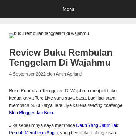
Menu
Review Buku Rembulan
Tenggelam Di Wajahmu
4 September 2022
oleh
Antin Aprianti
Buku Rembulan Tenggelam Di Wajahmu menjadi buku
kedua karya Tere Liye yang saya baca. Lagi-lagi saya
membaca buku karya Tere Liye karena
reading challenge
Klub Blogger dan Buku
.
Jika sebelumnya saya membaca
Daun Yang Jatuh Tak
Pernah Membenci Angin
, yang bercerita tentang kisah