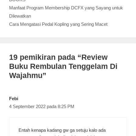
Manfaat Program Membership DCFX yang Sayang untuk
Dilewatkan
Cara Mengatasi Pedal Kopling yang Sering Macet
19 pemikiran pada “Review
Buku Rembulan Tenggelam Di
Wajahmu”
Febi
4 September 2022 pada 8:25 PM
Entah kenapa kadang gw ga setuju kalo ada