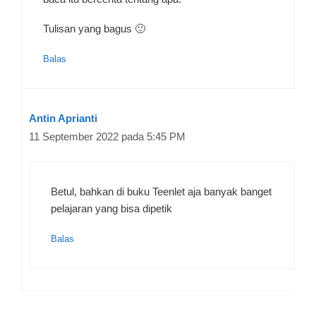
Tulisan yang bagus 🙂
Balas
Antin Aprianti
11 September 2022 pada 5:45 PM
Betul, bahkan di buku Teenlet aja banyak banget
pelajaran yang bisa dipetik
Balas