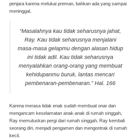
penjara karena melukai preman, bahkan ada yang sampai
meninggal.
“Masalahnya kau tidak seharusnya jahat,
Ray. Kau tidak seharusnya menjalani
masa-masa gelapmu dengan alasan hidup
ini tidak adil. Kau tidak seharusnya
menyalahkan orang-orang yang membuat
kehidupanmu buruk, lantas mencari
pembenaran-pembenaran.” Hal. 166
Karena merasa tidak enak sudah membuat onar dan
mengancam keselamatan anak-anak di rumah singgah,
Ray memutuskan pergi dari rumah singgah. Ray kembali
seorang diri, menjadi pengamen dan mengontrak di rumah
kecil.