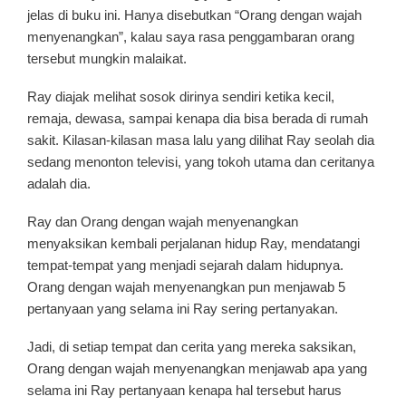
jelas di buku ini. Hanya disebutkan “Orang dengan wajah
menyenangkan”, kalau saya rasa penggambaran orang
tersebut mungkin malaikat.
Ray diajak melihat sosok dirinya sendiri ketika kecil,
remaja, dewasa, sampai kenapa dia bisa berada di rumah
sakit. Kilasan-kilasan masa lalu yang dilihat Ray seolah dia
sedang menonton televisi, yang tokoh utama dan ceritanya
adalah dia.
Ray dan Orang dengan wajah menyenangkan
menyaksikan kembali perjalanan hidup Ray, mendatangi
tempat-tempat yang menjadi sejarah dalam hidupnya.
Orang dengan wajah menyenangkan pun menjawab 5
pertanyaan yang selama ini Ray sering pertanyakan.
Jadi, di setiap tempat dan cerita yang mereka saksikan,
Orang dengan wajah menyenangkan menjawab apa yang
selama ini Ray pertanyaan kenapa hal tersebut harus