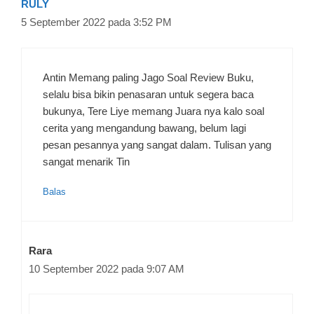
RULY
5 September 2022 pada 3:52 PM
Antin Memang paling Jago Soal Review Buku,
selalu bisa bikin penasaran untuk segera baca
bukunya, Tere Liye memang Juara nya kalo soal
cerita yang mengandung bawang, belum lagi
pesan pesannya yang sangat dalam. Tulisan yang
sangat menarik Tin
Balas
Rara
10 September 2022 pada 9:07 AM