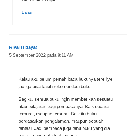
Balas
Rivai Hidayat
5 September 2022 pada 8:11 AM
Kalau aku belum pernah baca bukunya tere liye,
jadi ga bisa kasih rekomendasi buku.
Bagiku, semua buku ingin memberikan sesuatu
atau pelajaran bagi pembacanya. Baik secara
tersurat, maupun tersurat. Baik itu buku
berdasarkan pengalaman, maupun sebuah
fantasi. Jadi pembaca juga tahu buku yang dia
baca itu bercerita tentang apa.