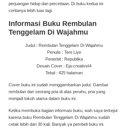
perjuangan hidup dan percintaan. Di buku kedua ini
ceritanya lebih luas lagi.
Informasi Buku Rembulan
Tenggelam Di Wajahmu
Judul : Rembulan Tenggelam Di Wajahmu
Penulis : Tere Liye
Penerbit : Republika
Desain Cover : Eja-creativeI4
Tebal : 425 halaman
Cover
buku ini sudah menggambarkan judul. Gambar
rembulan dan seorang pria di atas perahu, pria yang
menjadi tokoh utama dalam buku ini.
Ketika membuka bagian informasi buku, wah saya terkejut
karena buku Rembulan Tenggelam Di Wajahmu sudah
cetak lebih dari 30 kali. Banyak ya pembeli buku ini.