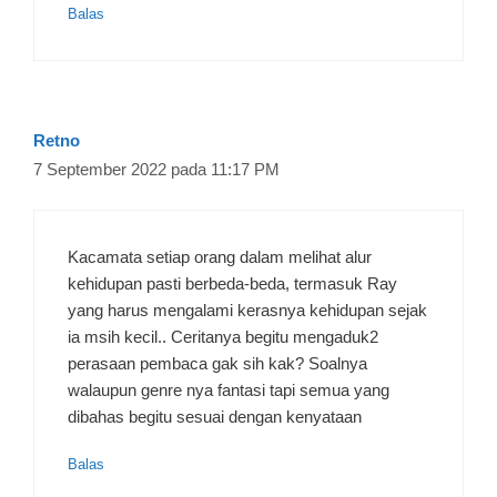
Balas
Retno
7 September 2022 pada 11:17 PM
Kacamata setiap orang dalam melihat alur
kehidupan pasti berbeda-beda, termasuk Ray
yang harus mengalami kerasnya kehidupan sejak
ia msih kecil.. Ceritanya begitu mengaduk2
perasaan pembaca gak sih kak? Soalnya
walaupun genre nya fantasi tapi semua yang
dibahas begitu sesuai dengan kenyataan
Balas