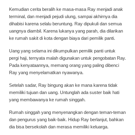
Kemudian cerita beralih ke masa-masa Ray menjadi anak
terminal, dan menjadi pejudi ulung, sampai akhirnya dia
dihabisi karena selalu beruntung. Ray dipukuli dan semua
uangnya diambil. Karena lukanya yang parah, dia dilarikan
ke rumah sakit di kota dengan biaya dari pemilik panti.
Uang yang selama ini dikumpulkan pemilik panti untuk
pergi haji, ternyata malah digunakan untuk pengobatan Ray.
Pada kenyataannya, memang orang yang paling dibenci
Ray yang menyelamatkan nyawanya.
Setelah sadar, Ray bingung akan ke mana karena tidak
memiliki tujuan dan uang. Untunglah ada suster baik hati
yang membawanya ke rumah singgah.
Rumah singgah yang menyenangkan dengan teman-teman
dan pengurus yang baik-baik. Hidup Ray berlanjut, bahkan
dia bisa bersekolah dan merasa memiliki keluarga.