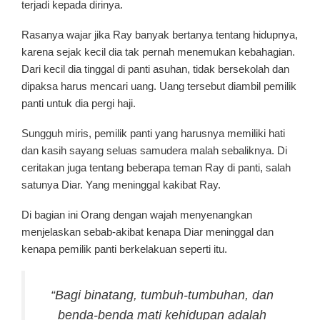
terjadi kepada dirinya.
Rasanya wajar jika Ray banyak bertanya tentang hidupnya,
karena sejak kecil dia tak pernah menemukan kebahagian.
Dari kecil dia tinggal di panti asuhan, tidak bersekolah dan
dipaksa harus mencari uang. Uang tersebut diambil pemilik
panti untuk dia pergi haji.
Sungguh miris, pemilik panti yang harusnya memiliki hati
dan kasih sayang seluas samudera malah sebaliknya. Di
ceritakan juga tentang beberapa teman Ray di panti, salah
satunya Diar. Yang meninggal kakibat Ray.
Di bagian ini Orang dengan wajah menyenangkan
menjelaskan sebab-akibat kenapa Diar meninggal dan
kenapa pemilik panti berkelakuan seperti itu.
“Bagi binatang, tumbuh-tumbuhan, dan
benda-benda mati kehidupan adalah