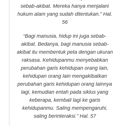
sebab-akibat. Mereka hanya menjalani
hukum alam yang sudah ditentukan.” Hal.
56
“Bagi manusia, hidup ini juga sebab-
akibat. Bedanya, bagi manusia sebab-
akibat itu membentuk peta dengan ukuran
raksasa. Kehidupanmu menyebabkan
perubahan garis kehidupan orang lain,
kehidupan orang lain mengakibatkan
perubahan garis kehidupan orang lainnya
lagi, kemudian entah pada siklus yang
keberapa, kembali lagi ke garis
kehidupanmu. Saling mempengaruhi,
saling berinteraksi.” Hal. 57