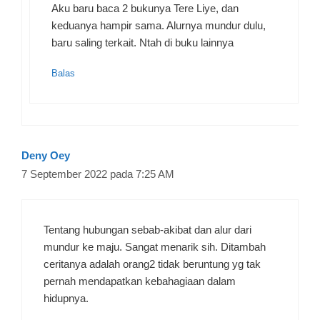
Aku baru baca 2 bukunya Tere Liye, dan
keduanya hampir sama. Alurnya mundur dulu,
baru saling terkait. Ntah di buku lainnya
Balas
Deny Oey
7 September 2022 pada 7:25 AM
Tentang hubungan sebab-akibat dan alur dari
mundur ke maju. Sangat menarik sih. Ditambah
ceritanya adalah orang2 tidak beruntung yg tak
pernah mendapatkan kebahagiaan dalam
hidupnya.