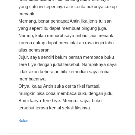
yang satu ini sepertinya alur cerita bukunya cukup
menarik.
Memang, benar pendapat Antin jika jenis tulisan
yang seperti itu dapat membuat bingung juga.
Namun, kalau menurut saya pribadi jadi menarik
karena cukup dapat menciptakan rasa ingin tahu
alias penasaran.
Jujur, saya sendiri belum pernah membaca buku
Tere Liye dengan judul tersebut. Nampaknya saya
tidak akan keberatan bila kemudian saya coba
membacanya.
Ohya, kalau Antin suka cerita fiksi fantasi,
mungkin bisa coba membaca buku dengan judul
Bumi karya Tere Liye. Menurut saya, buku
tersebut terasa kental sekali fiksinya.
Balas