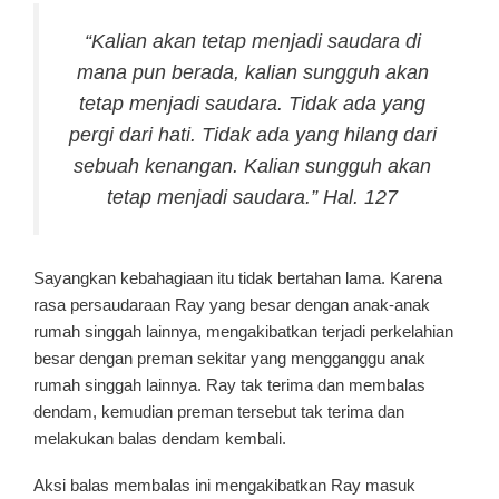
“Kalian akan tetap menjadi saudara di
mana pun berada, kalian sungguh akan
tetap menjadi saudara. Tidak ada yang
pergi dari hati. Tidak ada yang hilang dari
sebuah kenangan. Kalian sungguh akan
tetap menjadi saudara.” Hal. 127
Sayangkan kebahagiaan itu tidak bertahan lama. Karena
rasa persaudaraan Ray yang besar dengan anak-anak
rumah singgah lainnya, mengakibatkan terjadi perkelahian
besar dengan preman sekitar yang mengganggu anak
rumah singgah lainnya. Ray tak terima dan membalas
dendam, kemudian preman tersebut tak terima dan
melakukan balas dendam kembali.
Aksi balas membalas ini mengakibatkan Ray masuk