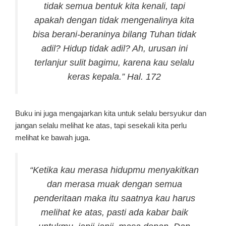
tidak semua bentuk kita kenali, tapi
apakah dengan tidak mengenalinya kita
bisa berani-beraninya bilang Tuhan tidak
adil? Hidup tidak adil? Ah, urusan ini
terlanjur sulit bagimu, karena kau selalu
keras kepala.” Hal. 172
Buku ini juga mengajarkan kita untuk selalu bersyukur dan
jangan selalu melihat ke atas, tapi sesekali kita perlu
melihat ke bawah juga.
“Ketika kau merasa hidupmu menyakitkan
dan merasa muak dengan semua
penderitaan maka itu saatnya kau harus
melihat ke atas, pasti ada kabar baik