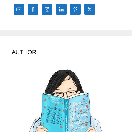
AUTHOR