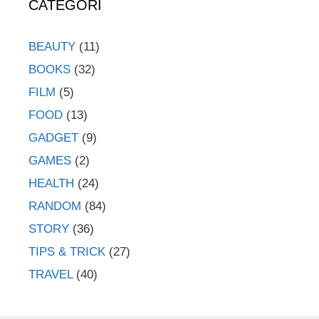
CATEGORI
BEAUTY
(11)
BOOKS
(32)
FILM
(5)
FOOD
(13)
GADGET
(9)
GAMES
(2)
HEALTH
(24)
RANDOM
(84)
STORY
(36)
TIPS & TRICK
(27)
TRAVEL
(40)