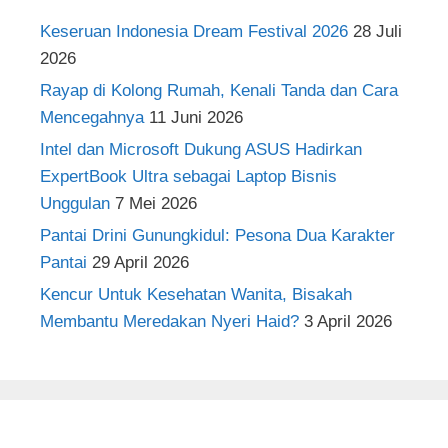
Keseruan Indonesia Dream Festival 2026
28 Juli
2026
Rayap di Kolong Rumah, Kenali Tanda dan Cara
Mencegahnya
11 Juni 2026
Intel dan Microsoft Dukung ASUS Hadirkan
ExpertBook Ultra sebagai Laptop Bisnis
Unggulan
7 Mei 2026
Pantai Drini Gunungkidul: Pesona Dua Karakter
Pantai
29 April 2026
Kencur Untuk Kesehatan Wanita, Bisakah
Membantu Meredakan Nyeri Haid?
3 April 2026