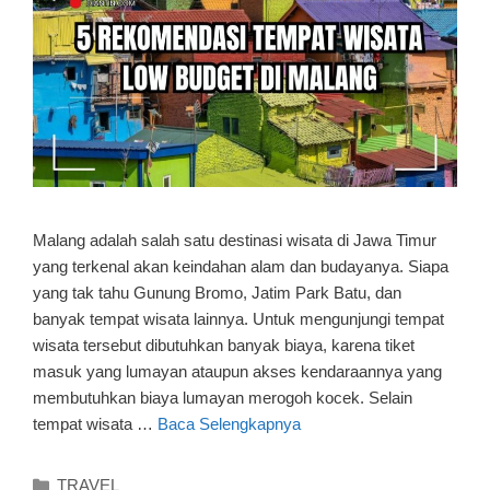
Malang adalah salah satu destinasi wisata di Jawa Timur
yang terkenal akan keindahan alam dan budayanya. Siapa
yang tak tahu Gunung Bromo, Jatim Park Batu, dan
banyak tempat wisata lainnya. Untuk mengunjungi tempat
wisata tersebut dibutuhkan banyak biaya, karena tiket
masuk yang lumayan ataupun akses kendaraannya yang
membutuhkan biaya lumayan merogoh kocek. Selain
tempat wisata …
Baca Selengkapnya
Kategori
TRAVEL