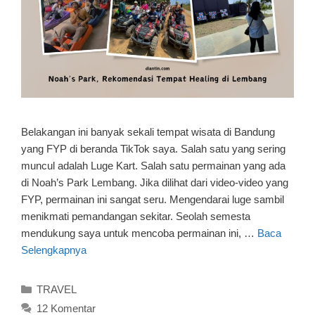
Belakangan ini banyak sekali tempat wisata di Bandung
yang FYP di beranda TikTok saya. Salah satu yang sering
muncul adalah Luge Kart. Salah satu permainan yang ada
di Noah’s Park Lembang. Jika dilihat dari video-video yang
FYP, permainan ini sangat seru. Mengendarai luge sambil
menikmati pemandangan sekitar. Seolah semesta
mendukung saya untuk mencoba permainan ini, …
Baca
Selengkapnya
Kategori
TRAVEL
12 Komentar