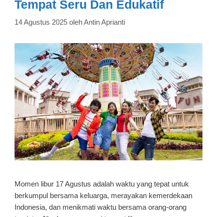
Tempat Seru Dan Edukatif
14 Agustus 2025
oleh
Antin Aprianti
Momen libur 17 Agustus adalah waktu yang tepat untuk
berkumpul bersama keluarga, merayakan kemerdekaan
Indonesia, dan menikmati waktu bersama orang-orang