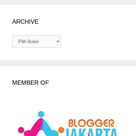
ARCHIVE
ARCHIVE
MEMBER OF