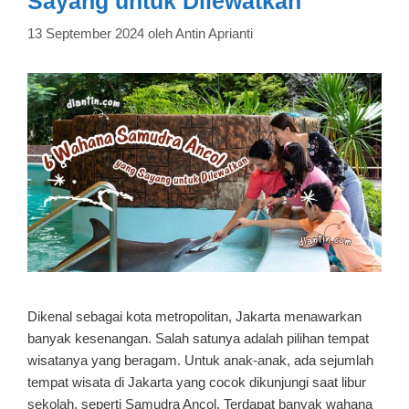
Sayang untuk Dilewatkan
13 September 2024
oleh
Antin Aprianti
Dikenal sebagai kota metropolitan, Jakarta menawarkan
banyak kesenangan. Salah satunya adalah pilihan tempat
wisatanya yang beragam. Untuk anak-anak, ada sejumlah
tempat wisata di Jakarta yang cocok dikunjungi saat libur
sekolah, seperti Samudra Ancol. Terdapat banyak wahana