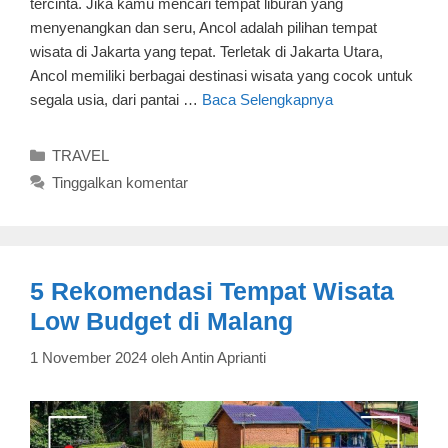
tercinta. Jika kamu mencari tempat liburan yang
menyenangkan dan seru, Ancol adalah pilihan tempat
wisata di Jakarta yang tepat. Terletak di Jakarta Utara,
Ancol memiliki berbagai destinasi wisata yang cocok untuk
segala usia, dari pantai …
Baca Selengkapnya
Kategori
TRAVEL
Tinggalkan komentar
5 Rekomendasi Tempat Wisata
Low Budget di Malang
1 November 2024
oleh
Antin Aprianti