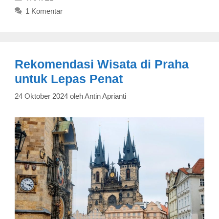
1 Komentar
Rekomendasi Wisata di Praha
untuk Lepas Penat
24 Oktober 2024
oleh
Antin Aprianti