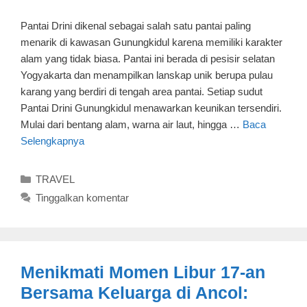
Pantai Drini dikenal sebagai salah satu pantai paling
menarik di kawasan Gunungkidul karena memiliki karakter
alam yang tidak biasa. Pantai ini berada di pesisir selatan
Yogyakarta dan menampilkan lanskap unik berupa pulau
karang yang berdiri di tengah area pantai. Setiap sudut
Pantai Drini Gunungkidul menawarkan keunikan tersendiri.
Mulai dari bentang alam, warna air laut, hingga …
Baca
Selengkapnya
Kategori
TRAVEL
Tinggalkan komentar
Menikmati Momen Libur 17-an
Bersama Keluarga di Ancol: