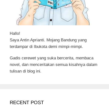
Hallo!
Saya Antin Aprianti. Mojang Bandung yang
terdampar di Ibukota demi mimpi-mimpi.
Gadis cerewet yang suka bercerita, membaca
novel, dan menceritakan semua kisahnya dalam
tulisan di blog ini.
RECENT POST