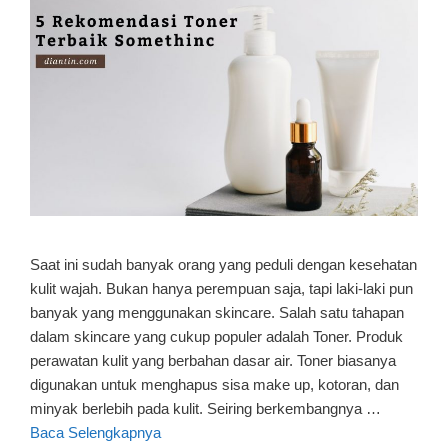
Saat ini sudah banyak orang yang peduli dengan kesehatan
kulit wajah. Bukan hanya perempuan saja, tapi laki-laki pun
banyak yang menggunakan skincare. Salah satu tahapan
dalam skincare yang cukup populer adalah Toner. Produk
perawatan kulit yang berbahan dasar air. Toner biasanya
digunakan untuk menghapus sisa make up, kotoran, dan
minyak berlebih pada kulit. Seiring berkembangnya …
Baca Selengkapnya