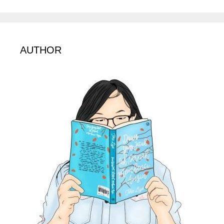
AUTHOR