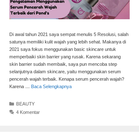
Di awal tahun 2021 saya sempat menulis 5 Resolusi, salah
satunya memiliki kulit wajah yang lebih sehat. Makanya di
2021 saya fokus menggunakan basic skincare untuk
memperbaiki skin barrier yang rusak. Karena sekarang
skin barrier sudah membaik, saya pun mencoba step
selanjutnya dalam skincare, yaitu menggunakan serum
pencerah wajah terbaik. Kenapa serum pencerah wajah?
Karena …
Baca Selengkapnya
Kategori
BEAUTY
4 Komentar