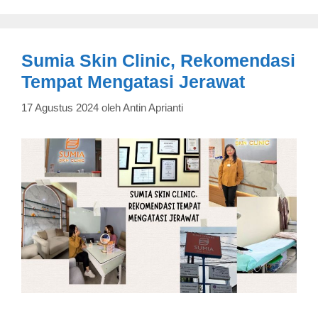
Sumia Skin Clinic, Rekomendasi
Tempat Mengatasi Jerawat
17 Agustus 2024
oleh
Antin Aprianti