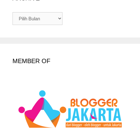
ARCHIVE
MEMBER OF