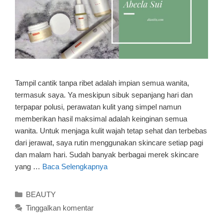
Tampil cantik tanpa ribet adalah impian semua wanita,
termasuk saya. Ya meskipun sibuk sepanjang hari dan
terpapar polusi, perawatan kulit yang simpel namun
memberikan hasil maksimal adalah keinginan semua
wanita. Untuk menjaga kulit wajah tetap sehat dan terbebas
dari jerawat, saya rutin menggunakan skincare setiap pagi
dan malam hari. Sudah banyak berbagai merek skincare
yang …
Baca Selengkapnya
Kategori
BEAUTY
Tinggalkan komentar