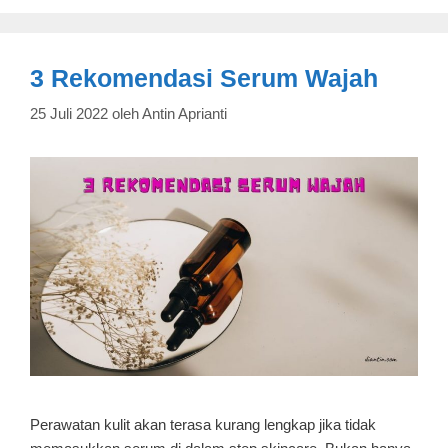
3 Rekomendasi Serum Wajah
25 Juli 2022
oleh
Antin Aprianti
Perawatan kulit akan terasa kurang lengkap jika tidak