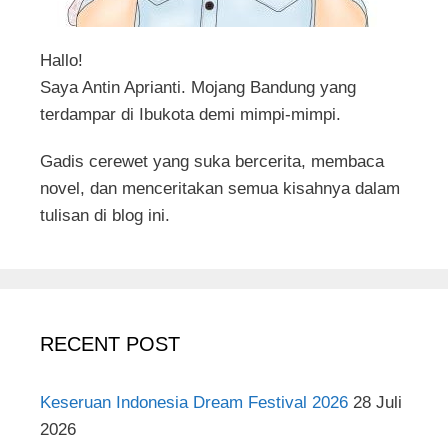
Hallo!
Saya Antin Aprianti. Mojang Bandung yang
terdampar di Ibukota demi mimpi-mimpi.
Gadis cerewet yang suka bercerita, membaca
novel, dan menceritakan semua kisahnya dalam
tulisan di blog ini.
RECENT POST
Keseruan Indonesia Dream Festival 2026
28 Juli
2026