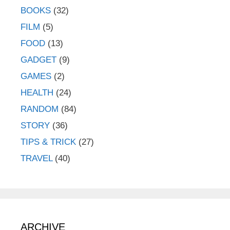
BOOKS
(32)
FILM
(5)
FOOD
(13)
GADGET
(9)
GAMES
(2)
HEALTH
(24)
RANDOM
(84)
STORY
(36)
TIPS & TRICK
(27)
TRAVEL
(40)
ARCHIVE