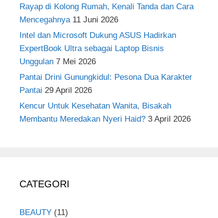
Rayap di Kolong Rumah, Kenali Tanda dan Cara
Mencegahnya
11 Juni 2026
Intel dan Microsoft Dukung ASUS Hadirkan
ExpertBook Ultra sebagai Laptop Bisnis
Unggulan
7 Mei 2026
Pantai Drini Gunungkidul: Pesona Dua Karakter
Pantai
29 April 2026
Kencur Untuk Kesehatan Wanita, Bisakah
Membantu Meredakan Nyeri Haid?
3 April 2026
CATEGORI
BEAUTY
(11)