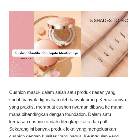
Cushion masuk dalam salah satu produk riasan yang
sudah banyak digunakan oleh banyak orang. Kemasannya
yang praktis, membuat cushon nyaman dibawa ke mana-
mana dibandingkan dengan foundation. Dalam satu
kemasan cushion sudah dilengkapi kaca dan puff.
Sekarang ini banyak produk lokal yang mengeluarkan
cushion dengan kualitas yang bagus. Keunggulan yang