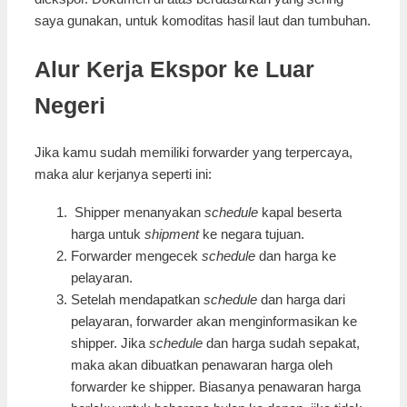
saya gunakan, untuk komoditas hasil laut dan tumbuhan.
Alur Kerja Ekspor ke Luar
Negeri
Jika kamu sudah memiliki forwarder yang terpercaya,
maka alur kerjanya seperti ini:
Shipper menanyakan
schedule
kapal beserta
harga untuk
shipment
ke negara tujuan.
Forwarder mengecek
schedule
dan harga ke
pelayaran.
Setelah mendapatkan
schedule
dan harga dari
pelayaran, forwarder akan menginformasikan ke
shipper. Jika
schedule
dan harga sudah sepakat,
maka akan dibuatkan penawaran harga oleh
forwarder ke shipper. Biasanya penawaran harga