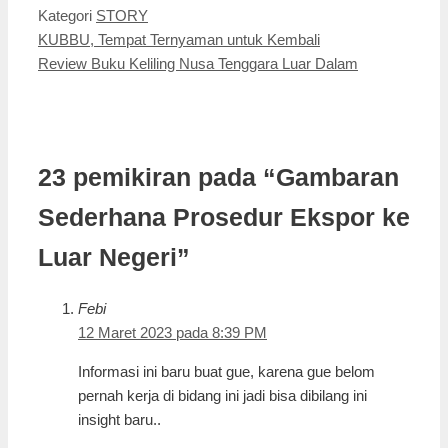
Kategori
STORY
KUBBU, Tempat Ternyaman untuk Kembali
Review Buku Keliling Nusa Tenggara Luar Dalam
23 pemikiran pada “Gambaran
Sederhana Prosedur Ekspor ke
Luar Negeri”
Febi
12 Maret 2023 pada 8:39 PM
Informasi ini baru buat gue, karena gue belom
pernah kerja di bidang ini jadi bisa dibilang ini
insight baru..