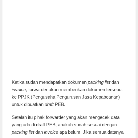
Ketika sudah mendapatkan dokumen
packing list
dan
invoice
, forwarder akan memberikan dokumen tersebut
ke PPJK (Pengusaha Pengurusan Jasa Kepabeanan)
untuk dibuatkan
draft
PEB.
Setelah itu pihak forwarder yang akan mengecek data
yang ada di draft PEB, apakah sudah sesuai dengan
packing list
dan
invoice
apa belum. Jika semua datanya