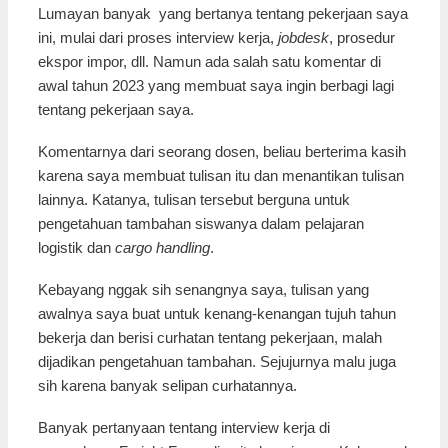
Lumayan banyak yang bertanya tentang pekerjaan saya
ini, mulai dari proses interview kerja,
jobdesk
, prosedur
ekspor impor, dll. Namun ada salah satu komentar di
awal tahun 2023 yang membuat saya ingin berbagi lagi
tentang pekerjaan saya.
Komentarnya dari seorang dosen, beliau berterima kasih
karena saya membuat tulisan itu dan menantikan tulisan
lainnya. Katanya, tulisan tersebut berguna untuk
pengetahuan tambahan siswanya dalam pelajaran
logistik dan
cargo handling
.
Kebayang nggak sih senangnya saya, tulisan yang
awalnya saya buat untuk kenang-kenangan tujuh tahun
bekerja dan berisi curhatan tentang pekerjaan, malah
dijadikan pengetahuan tambahan. Sejujurnya malu juga
sih karena banyak selipan curhatannya.
Banyak pertanyaan tentang interview kerja di