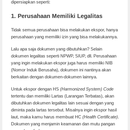
dipersiapkan seperti:
1. Perusahaan Memiliki Legalitas
Tidak semua perusahaan bisa melakukan ekspor, hanya
perusahaan yang memiliki izin yang bisa melakukannya.
Lalu apa saja dokumen yang dibutuhkan? Selain
dokumen legalitas seperti NPWP, SIUP, dll. Perusahaan
yang ingin melakukan ekspor juga harus memiliki NIB
(Nomor Induk Berusaha), dokumen ini nantinya akan
berkaitan dengan dokumen-dokumen lainnya.
Untuk ekspor dengan HS
(Harmonized System) Code
tertentu dan memiliki Lartas (Larangan Terbatas), akan
dibutuhkan dokumen legalitas lain sesuai dengan yang
diminta pada lartas tersebut. Misalnya ingin ekspor hasil
laut, maka kamu harus membuat HC
(Health Certificate)
.
Dokumen yang menjamin keamanan dan mutu pangan