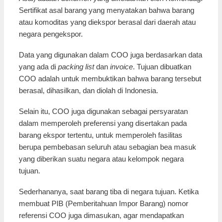
Sertifikat asal barang yang menyatakan bahwa barang
atau komoditas yang diekspor berasal dari daerah atau
negara pengekspor.
Data yang digunakan dalam COO juga berdasarkan data
yang ada di
packing list
dan
invoice
. Tujuan dibuatkan
COO adalah untuk membuktikan bahwa barang tersebut
berasal, dihasilkan, dan diolah di Indonesia.
Selain itu, COO juga digunakan sebagai persyaratan
dalam memperoleh preferensi yang disertakan pada
barang ekspor tertentu, untuk memperoleh fasilitas
berupa pembebasan seluruh atau sebagian bea masuk
yang diberikan suatu negara atau kelompok negara
tujuan.
Sederhananya, saat barang tiba di negara tujuan. Ketika
membuat PIB (Pemberitahuan Impor Barang) nomor
referensi COO juga dimasukan, agar mendapatkan