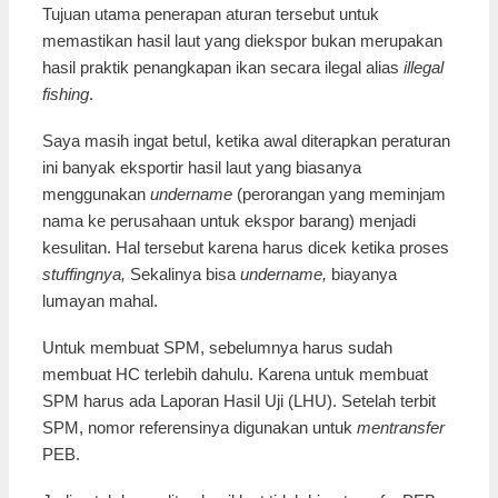
Tujuan utama penerapan aturan tersebut untuk
memastikan hasil laut yang diekspor bukan merupakan
hasil praktik penangkapan ikan secara ilegal alias
illegal
fishing
.
Saya masih ingat betul, ketika awal diterapkan peraturan
ini banyak eksportir hasil laut yang biasanya
menggunakan
undername
(perorangan yang meminjam
nama ke perusahaan untuk ekspor barang) menjadi
kesulitan. Hal tersebut karena harus dicek ketika proses
stuffingnya,
Sekalinya bisa
undername,
biayanya
lumayan mahal.
Untuk membuat SPM, sebelumnya harus sudah
membuat HC terlebih dahulu. Karena untuk membuat
SPM harus ada Laporan Hasil Uji (LHU). Setelah terbit
SPM, nomor referensinya digunakan untuk
mentransfer
PEB.