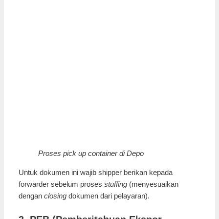
Proses pick up container di Depo
Untuk dokumen ini wajib shipper berikan kepada
forwarder sebelum proses
stuffing
(menyesuaikan
dengan
closing
dokumen dari pelayaran).