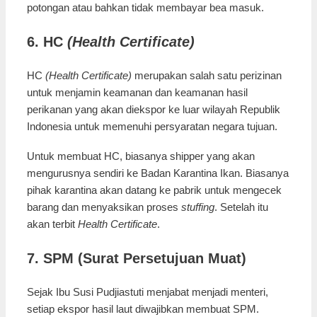
potongan atau bahkan tidak membayar bea masuk.
6. HC
(Health Certificate)
HC
(Health Certificate)
merupakan salah satu perizinan
untuk menjamin keamanan dan keamanan hasil
perikanan yang akan diekspor ke luar wilayah Republik
Indonesia untuk memenuhi persyaratan negara tujuan.
Untuk membuat HC, biasanya shipper yang akan
mengurusnya sendiri ke Badan Karantina Ikan. Biasanya
pihak karantina akan datang ke pabrik untuk mengecek
barang dan menyaksikan proses
stuffing
. Setelah itu
akan terbit
Health Certificate
.
7. SPM (Surat Persetujuan Muat)
Sejak Ibu Susi Pudjiastuti menjabat menjadi menteri,
setiap ekspor hasil laut diwajibkan membuat SPM.