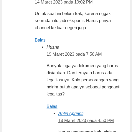
14 Maret 2023 pada 10:02 PM
Untuk saat ini belum kak, karena nggak
semudah itu jadi eksportir. Harus punya
channel ke luar negeri juga
Balas
Husna
19 Maret 2023 pada 7:56 AM
Banyak juga ya dokumen yang harus
disiapkan. Dan ternyata harus ada
legalitasnya. Kalo perseorangan yang
ngirim butuh apa ya sebagai pengganti
legalitas?
Balas
Antin Aprianti
19 Maret 2023 pada 4:50 PM
Harus undername kak, pinjem