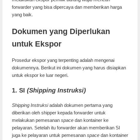
forwarder yang bisa dipercaya dan memberikan harga
yang baik.
Dokumen yang Diperlukan
untuk Ekspor
Prosedur ekspor yang terpenting adalah mengenai
dokumennya. Berikut ini dokumen yang harus disiapkan
untuk ekspor ke luar negeri.
1. SI
(Shipping Instruksi)
Shipping Instruksi
adalah dokumen pertama yang
diberikan oleh shipper kepada forwarder untuk
melakukan pemesanan
space
dan kontainer ke
pelayaran. Setelah itu forwarder akan memberikan SI
juga ke pelayaran untuk pemesanan
space
dan kontainer