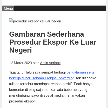
Menu
Gambaran Sederhana
Prosedur Ekspor Ke Luar
Negeri
12 Maret 2023
oleh
Antin Aprianti
Tiga tahun lalu saya sempat berbagi
pengalaman seru
bekerja di perusahaan Freight Forwarding
, tak disangka
tulisan tersebut mendapat respon positif. Tidak hanya
komentar di blog saja, bahkan ada beberapa yang
menghubungi saya di sosial media menanyakan
prosedur ekspor.