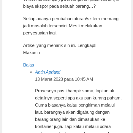
biaya ekspor pada sebuah barang…?
Setiap adanya perubahan aturan/sistem memang
jadi masalah tersendiri. Mesti melakukan
penyesuaian lagi.
Artikel yang menarik sih ini. Lengkap!!
Makasih
Balas
Antin Aprianti
13 Maret 2023 pada 10:45 AM
Prosesnya pasti hampir sama, tapi untuk
detailnya seperti apa aku pun kurang paham.
Cuma biasanya kalau pengiriman melalui
laut, barangnya akan digabung dengan
barang orang lain dan dimasukan ke
kontainer juga. Tapi kalau melalui udara