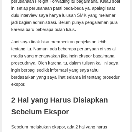
perusahaan Freight Forwading itu bagaimana. Kalau soal
ini setiap perusahaan pasti beda-beda ya, apalagi saat
dulu interview saya hanya lulusan SMK yang melamar
jadi bagian administrasi. Belum punya pengalaman pula
karena baru beberapa bulan lulus.
Jadi saya tidak bisa memberikan penjelasan lebih
tentang itu. Namun, ada beberapa pertanyaan di sosial
media yang menanyakan jika ingin ekspor bagaimana
proseudrnya. Oleh karena itu, dalam tulisan kali ini saya
ingin berbagi sedikit informasi yang saya tahu
berdasarkan yang saya lihat selama ini tentang prosedur
ekspor.
2 Hal yang Harus Disiapkan
Sebelum Ekspor
Sebelum melakukan ekspor, ada 2 hal yang harus