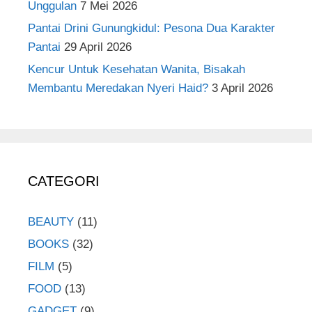
Unggulan
7 Mei 2026
Pantai Drini Gunungkidul: Pesona Dua Karakter
Pantai
29 April 2026
Kencur Untuk Kesehatan Wanita, Bisakah
Membantu Meredakan Nyeri Haid?
3 April 2026
CATEGORI
BEAUTY
(11)
BOOKS
(32)
FILM
(5)
FOOD
(13)
GADGET
(9)