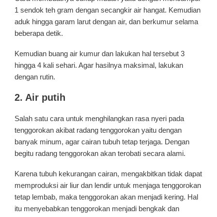
1 sendok teh gram dengan secangkir air hangat. Kemudian
aduk hingga garam larut dengan air, dan berkumur selama
beberapa detik.
Kemudian buang air kumur dan lakukan hal tersebut 3
hingga 4 kali sehari. Agar hasilnya maksimal, lakukan
dengan rutin.
2. Air putih
Salah satu cara untuk menghilangkan rasa nyeri pada
tenggorokan akibat radang tenggorokan yaitu dengan
banyak minum, agar cairan tubuh tetap terjaga. Dengan
begitu radang tenggorokan akan terobati secara alami.
Karena tubuh kekurangan cairan, mengakbitkan tidak dapat
memproduksi air liur dan lendir untuk menjaga tenggorokan
tetap lembab, maka tenggorokan akan menjadi kering. Hal
itu menyebabkan tenggorokan menjadi bengkak dan