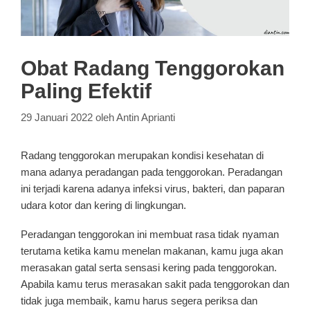
Obat Radang Tenggorokan
Paling Efektif
29 Januari 2022
oleh
Antin Aprianti
Radang tenggorokan merupakan kondisi kesehatan di
mana adanya peradangan pada tenggorokan. Peradangan
ini terjadi karena adanya infeksi virus, bakteri, dan paparan
udara kotor dan kering di lingkungan.
Peradangan tenggorokan ini membuat rasa tidak nyaman
terutama ketika kamu menelan makanan, kamu juga akan
merasakan gatal serta sensasi kering pada tenggorokan.
Apabila kamu terus merasakan sakit pada tenggorokan dan
tidak juga membaik, kamu harus segera periksa dan