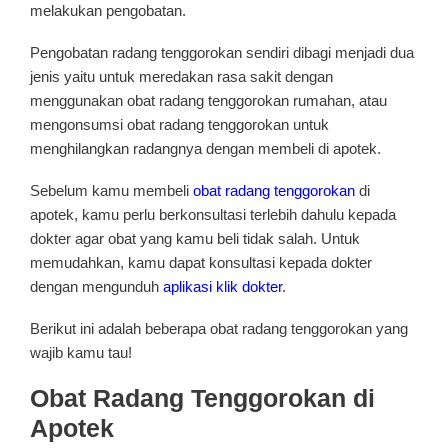
melakukan pengobatan.
Pengobatan radang tenggorokan sendiri dibagi menjadi dua
jenis yaitu untuk meredakan rasa sakit dengan
menggunakan obat radang tenggorokan rumahan, atau
mengonsumsi obat radang tenggorokan untuk
menghilangkan radangnya dengan membeli di apotek.
Sebelum kamu membeli
obat radang tenggorokan
di
apotek, kamu perlu berkonsultasi terlebih dahulu kepada
dokter agar obat yang kamu beli tidak salah. Untuk
memudahkan, kamu dapat konsultasi kepada dokter
dengan mengunduh
aplikasi klik dokter
.
Berikut ini adalah beberapa obat radang tenggorokan yang
wajib kamu tau!
Obat Radang Tenggorokan di
Apotek