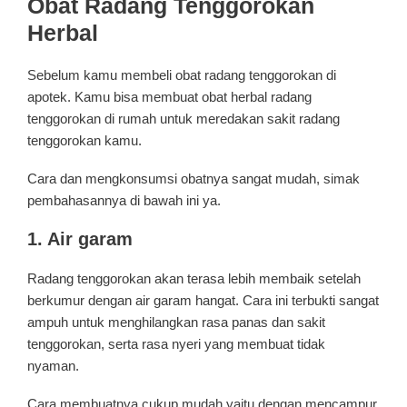
Obat Radang Tenggorokan
Herbal
Sebelum kamu membeli obat radang tenggorokan di
apotek. Kamu bisa membuat obat herbal radang
tenggorokan di rumah untuk meredakan sakit radang
tenggorokan kamu.
Cara dan mengkonsumsi obatnya sangat mudah, simak
pembahasannya di bawah ini ya.
1. Air garam
Radang tenggorokan akan terasa lebih membaik setelah
berkumur dengan air garam hangat. Cara ini terbukti sangat
ampuh untuk menghilangkan rasa panas dan sakit
tenggorokan, serta rasa nyeri yang membuat tidak
nyaman.
Cara membuatnya cukup mudah yaitu dengan mencampur