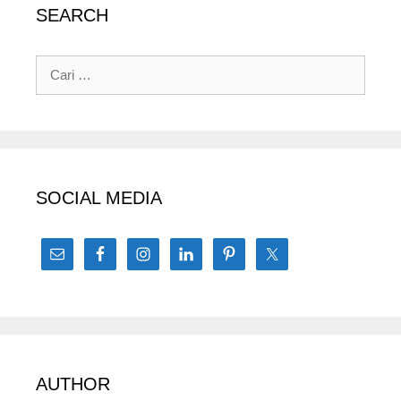
SEARCH
Cari
untuk:
SOCIAL MEDIA
AUTHOR