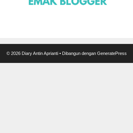
© 2026 Diary Antin Aprianti
• Dibangun dengan
GeneratePress