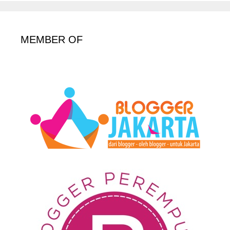
MEMBER OF