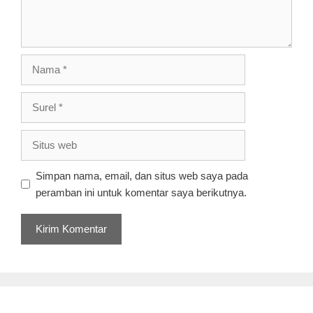
Nama
Surel
Situs
web
Simpan nama, email, dan situs web saya pada
peramban ini untuk komentar saya berikutnya.