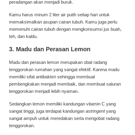
peradangan akan menjadi buruk.
Kamu harus minum 2 liter air putih setiap hari untuk
memaksimalkan asupan cairan tubuh. Kamu juga perlu
memenuhi cairan tubuh dengan mengkonsumsi jus buah,
teh, dan kaldu.
3. Madu dan Perasan Lemon
Madu dan perasan lemon merupakan obat radang
tenggorokan rumahan yang sangat efektif. Karena madu
memiliki sifat antibakteri sehingga membuat
pembengkakan menjadi membaik, dan membuat saluran
tenggorokan menjadi lebih nyaman.
Sedangkan lemon memiliki kandungan vitamin C yang
sangat tinggi, juga terdapat kandungan
astringent
yang
sangat ampuh untuk meredakan serta mengobat radang
tenggorokan.