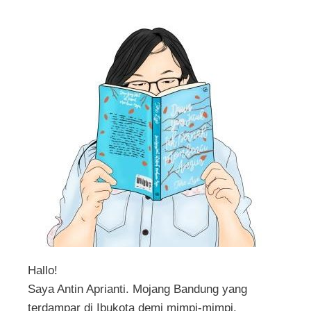
Hallo!
Saya Antin Aprianti. Mojang Bandung yang
terdampar di Ibukota demi mimpi-mimpi.