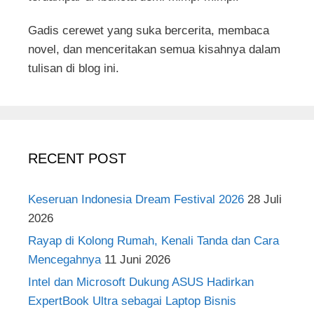
Gadis cerewet yang suka bercerita, membaca
novel, dan menceritakan semua kisahnya dalam
tulisan di blog ini.
RECENT POST
Keseruan Indonesia Dream Festival 2026
28 Juli
2026
Rayap di Kolong Rumah, Kenali Tanda dan Cara
Mencegahnya
11 Juni 2026
Intel dan Microsoft Dukung ASUS Hadirkan
ExpertBook Ultra sebagai Laptop Bisnis