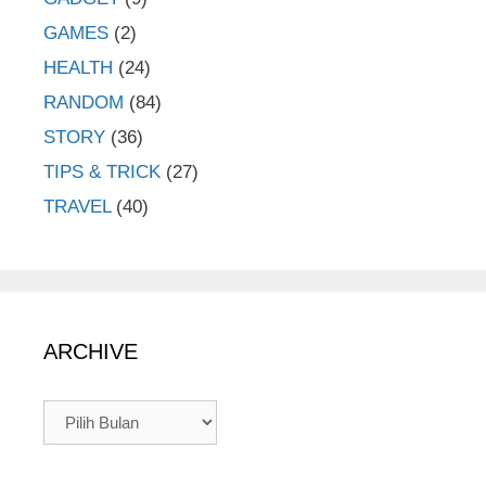
GAMES
(2)
HEALTH
(24)
RANDOM
(84)
STORY
(36)
TIPS & TRICK
(27)
TRAVEL
(40)
ARCHIVE
ARCHIVE