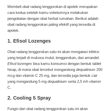
Membeli obat radang tenggorokan di apotek merupakan
cara kedua setelah kamu sebelumnya melakukan
pengobatan dengan obat herbal rumahan. Berikut adalah
obat radang tenggorokan paling efektif yang tersedia di
apotek.
1. Efisol Lozenges
Obat radang tenggorokan satu ini akan mengatasi infeksi
yang terjadi di mukosa mulut, tenggorokan, dan amandel.
Efisol lozenges
bisa kamu konsumsi dengan bentuk tablet
hisap, di mana obat tersebut mengandung
dequalinium
250
mcg dan vitamin C 25 mg, dan tersedia juga bentuk cair
yang mengandung 5 mg
dequalinium
serta 2,5 mh vitamin
C.
2. Cooling 5 Spray
Fungsi dari obat radang tenggorokan satu ini akan