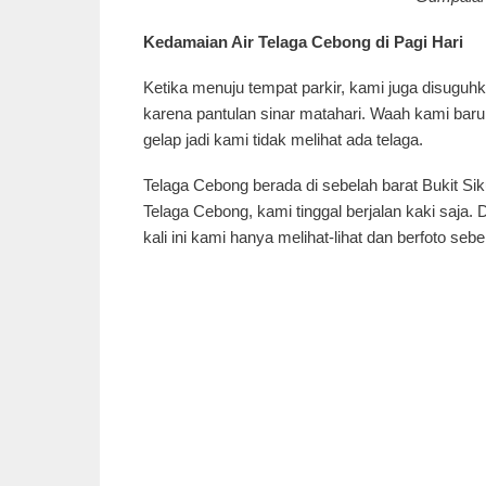
Kedamaian Air Telaga Cebong di Pagi Hari
Ketika menuju tempat parkir, kami juga disugu
karena pantulan sinar matahari. Waah kami baru 
gelap jadi kami tidak melihat ada telaga.
Telaga Cebong berada di sebelah barat Bukit Siku
Telaga Cebong, kami tinggal berjalan kaki saja.
kali ini kami hanya melihat-lihat dan berfoto s