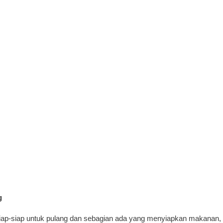
g
ap-siap untuk pulang dan sebagian ada yang menyiapkan makanan,