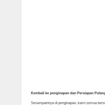
Kembali ke penginapan dan Persiapan Pulan
Sesampainnya di penginapan, kami semua bersi