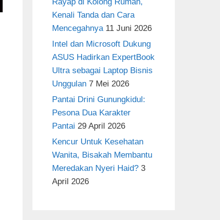
Rayap di Kolong Rumah,
Kenali Tanda dan Cara
Mencegahnya
11 Juni 2026
Intel dan Microsoft Dukung
ASUS Hadirkan ExpertBook
Ultra sebagai Laptop Bisnis
Unggulan
7 Mei 2026
Pantai Drini Gunungkidul:
Pesona Dua Karakter
Pantai
29 April 2026
Kencur Untuk Kesehatan
Wanita, Bisakah Membantu
Meredakan Nyeri Haid?
3
April 2026