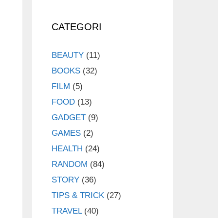
CATEGORI
BEAUTY
(11)
BOOKS
(32)
FILM
(5)
FOOD
(13)
GADGET
(9)
GAMES
(2)
HEALTH
(24)
RANDOM
(84)
STORY
(36)
TIPS & TRICK
(27)
TRAVEL
(40)