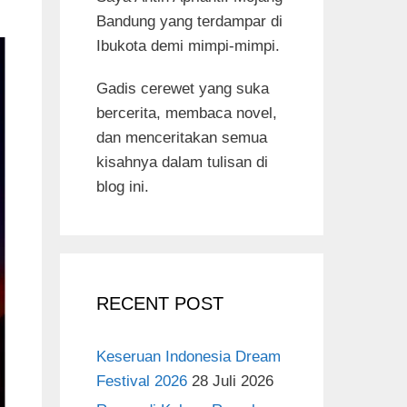
Bandung yang terdampar di
Ibukota demi mimpi-mimpi.
Gadis cerewet yang suka
bercerita, membaca novel,
dan menceritakan semua
kisahnya dalam tulisan di
blog ini.
RECENT POST
Keseruan Indonesia Dream
Festival 2026
28 Juli 2026