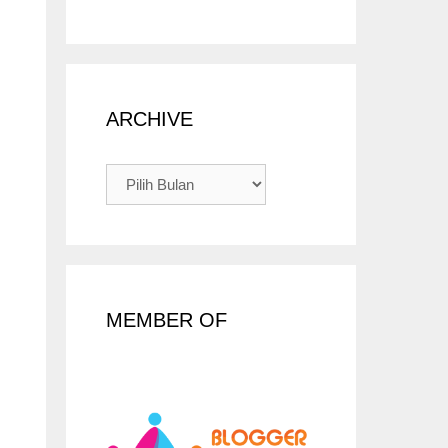
ARCHIVE
ARCHIVE
MEMBER OF