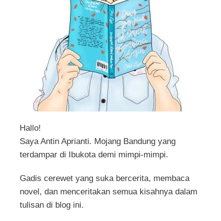
Hallo!
Saya Antin Aprianti. Mojang Bandung yang
terdampar di Ibukota demi mimpi-mimpi.
Gadis cerewet yang suka bercerita, membaca
novel, dan menceritakan semua kisahnya dalam
tulisan di blog ini.