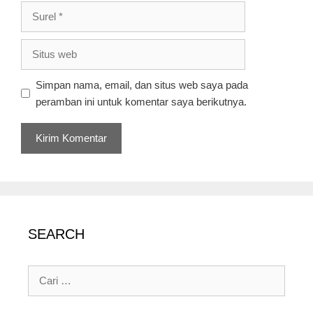
Surel
Situs
web
Simpan nama, email, dan situs web saya pada
peramban ini untuk komentar saya berikutnya.
SEARCH
Cari
untuk: