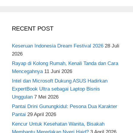
RECENT POST
Keseruan Indonesia Dream Festival 2026
28 Juli
2026
Rayap di Kolong Rumah, Kenali Tanda dan Cara
Mencegahnya
11 Juni 2026
Intel dan Microsoft Dukung ASUS Hadirkan
ExpertBook Ultra sebagai Laptop Bisnis
Unggulan
7 Mei 2026
Pantai Drini Gunungkidul: Pesona Dua Karakter
Pantai
29 April 2026
Kencur Untuk Kesehatan Wanita, Bisakah
Membantu Meredakan Nyeri Haid?
3 April 2026