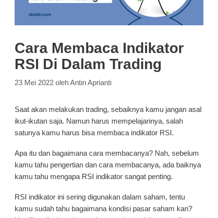
Cara Membaca Indikator
RSI Di Dalam Trading
23 Mei 2022
oleh
Antin Aprianti
Saat akan melakukan trading, sebaiknya kamu jangan asal
ikut-ikutan saja. Namun harus mempelajarinya, salah
satunya kamu harus bisa membaca indikator RSI.
Apa itu dan bagaimana cara membacanya? Nah, sebelum
kamu tahu pengertian dan cara membacanya, ada baiknya
kamu tahu mengapa RSI indikator sangat penting.
RSI indikator ini sering digunakan dalam saham, tentu
kamu sudah tahu bagaimana kondisi pasar saham kan?