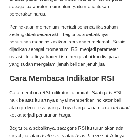
sebagai parameter momentum yaitu menentukan
pergerakan harga.
Peningkatan momentum menjadi penanda jika saham
sedang dibeli secara aktif, begitu pula sebaliknya
penurunan mengindikasikan tren saham melemah. Selain
dijadikan sebagai momentum, RSI menjadi parameter
osilasi. Itu artinya trader bisa mengetahui kondisi pasar
yang sudah mengalami jenuh beli dan jenuh jual.
Cara Membaca Indikator RSI
Cara membaca RSI indikator itu mudah. Saat garis RSI
naik ke atas itu artinya sinyal memberikan indikator beli
atau golden cross, yang artinya harga saham akan
rebound
ketika terjadi penurunan harga.
Begitu pula sebaliknya, saat garis RSI itu turun akan ada
sinyal jual atau
death cross
atau
bearish reversal
. Artinya