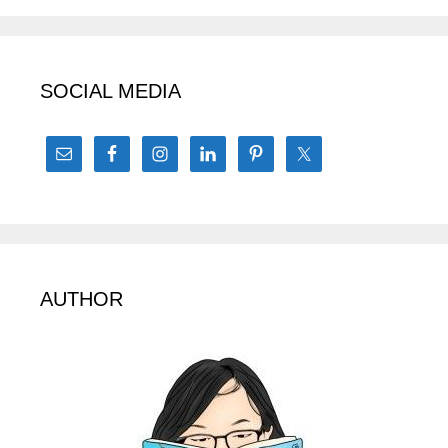
SOCIAL MEDIA
AUTHOR