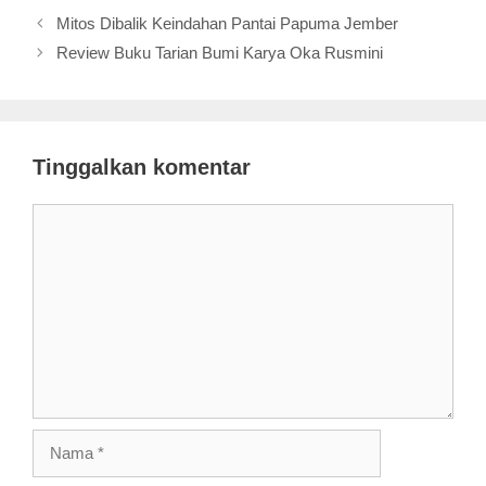
Mitos Dibalik Keindahan Pantai Papuma Jember
Review Buku Tarian Bumi Karya Oka Rusmini
Tinggalkan komentar
Komentar
Nama