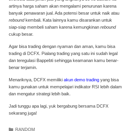
artinya harga saham akan mengalami penurunan karena
banyak penawaran jual. Ada potensi besar untuk naik atau
rebound
kembali. Kata lainnya kamu disarankan untuk
siap-siap membeli saham karena kemungkinan
rebound
cukup besar.
Agar bisa trading dengan nyaman dan aman, kamu bisa
trading di DCFX. Pialang trading yang satu ini sudah legal
dan teregulasi Bappebti sehingga keamanan kamu benar-
benar terjamin.
Menariknya, DCFX memiliki
akun demo trading
yang bisa
kamu gunakan untuk mempelajari indikator RSI lebih dalam
dan mengatur strategi lebih baik.
Jadi tunggu apa lagi, yuk bergabung bersama DCFX
sekarang juga!
Kategori
RANDOM