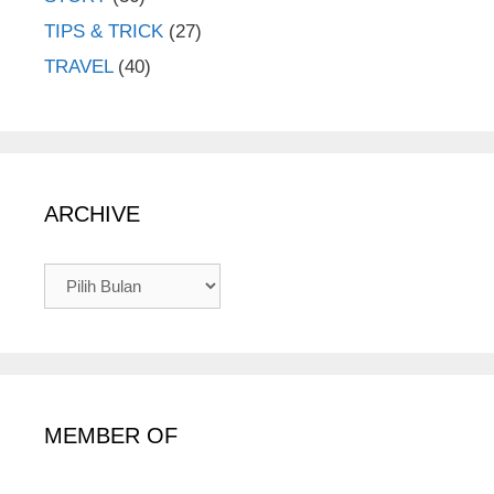
TIPS & TRICK
(27)
TRAVEL
(40)
ARCHIVE
ARCHIVE
MEMBER OF