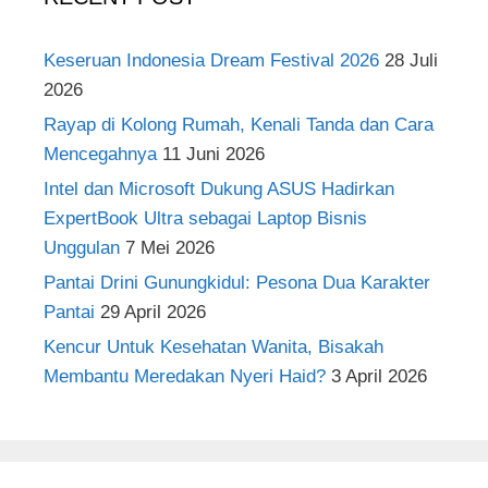
Keseruan Indonesia Dream Festival 2026
28 Juli
2026
Rayap di Kolong Rumah, Kenali Tanda dan Cara
Mencegahnya
11 Juni 2026
Intel dan Microsoft Dukung ASUS Hadirkan
ExpertBook Ultra sebagai Laptop Bisnis
Unggulan
7 Mei 2026
Pantai Drini Gunungkidul: Pesona Dua Karakter
Pantai
29 April 2026
Kencur Untuk Kesehatan Wanita, Bisakah
Membantu Meredakan Nyeri Haid?
3 April 2026