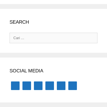
SEARCH
Cari
untuk:
SOCIAL MEDIA