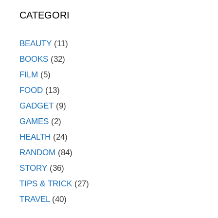
CATEGORI
BEAUTY
(11)
BOOKS
(32)
FILM
(5)
FOOD
(13)
GADGET
(9)
GAMES
(2)
HEALTH
(24)
RANDOM
(84)
STORY
(36)
TIPS & TRICK
(27)
TRAVEL
(40)