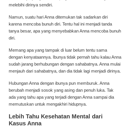
melebihi dirinya sendiri.
Namun, suatu hari Anna ditemukan tak sadarkan diri
karena mencoba bunuh diri. Tentu hal ini menjadi tanda
tanya besar, apa yang menyebabkan Anna mencoba bunuh
diri.
Memang apa yang tampak di luar belum tentu sama
dengan kenyataannya. Ibunya tidak pernah tahu kalau Anna
sudah jarang berhubungan dengan sahabatnya. Anna mulai
menjauh dari sahabatnya, dan dia tidak lagi menjadi dirinya.
Hubungan Anna dengan ibunya pun memburuk. Anna
berubah menjadi sosok yang asing dan penuh luka. Tak
ada yang tahu apa yang terjadi dengan Anna sampai dia
memutuskan untuk mengakhiri hidupnya.
Lebih Tahu Kesehatan Mental dari
Kasus Anna