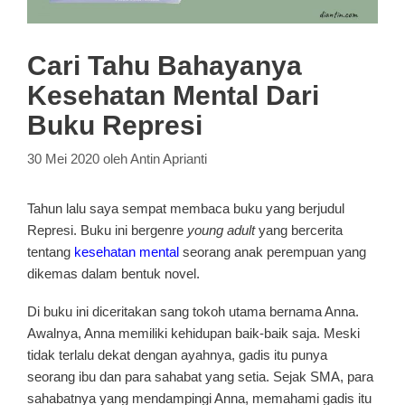
Cari Tahu Bahayanya
Kesehatan Mental Dari
Buku Represi
30 Mei 2020
oleh
Antin Aprianti
Tahun lalu saya sempat membaca buku yang berjudul
Represi. Buku ini bergenre
young adult
yang bercerita
tentang
kesehatan mental
seorang anak perempuan yang
dikemas dalam bentuk novel.
Di buku ini diceritakan sang tokoh utama bernama Anna.
Awalnya, Anna memiliki kehidupan baik-baik saja. Meski
tidak terlalu dekat dengan ayahnya, gadis itu punya
seorang ibu dan para sahabat yang setia. Sejak SMA, para
sahabatnya yang mendampingi Anna, memahami gadis itu