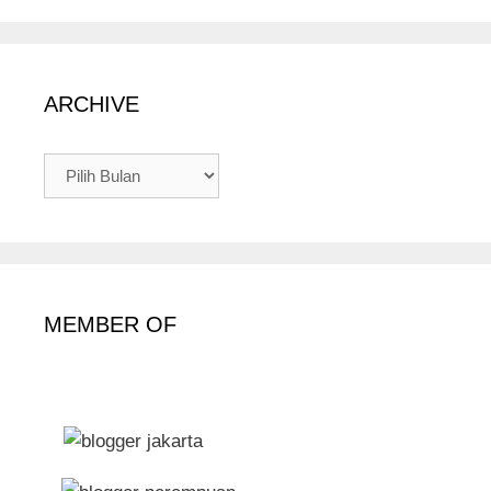
ARCHIVE
ARCHIVE
MEMBER OF