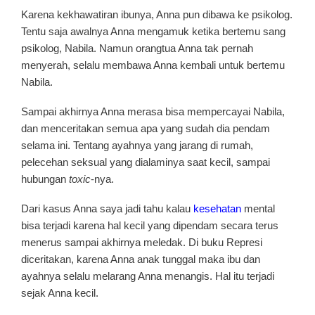
Karena kekhawatiran ibunya, Anna pun dibawa ke psikolog.
Tentu saja awalnya Anna mengamuk ketika bertemu sang
psikolog, Nabila. Namun orangtua Anna tak pernah
menyerah, selalu membawa Anna kembali untuk bertemu
Nabila.
Sampai akhirnya Anna merasa bisa mempercayai Nabila,
dan menceritakan semua apa yang sudah dia pendam
selama ini. Tentang ayahnya yang jarang di rumah,
pelecehan seksual yang dialaminya saat kecil, sampai
hubungan
toxic
-nya.
Dari kasus Anna saya jadi tahu kalau
kesehatan
mental
bisa terjadi karena hal kecil yang dipendam secara terus
menerus sampai akhirnya meledak. Di buku Represi
diceritakan, karena Anna anak tunggal maka ibu dan
ayahnya selalu melarang Anna menangis. Hal itu terjadi
sejak Anna kecil.