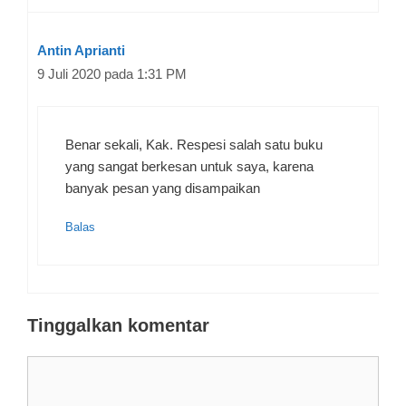
Antin Aprianti
9 Juli 2020 pada 1:31 PM
Benar sekali, Kak. Respesi salah satu buku
yang sangat berkesan untuk saya, karena
banyak pesan yang disampaikan
Balas
Tinggalkan komentar
Komentar