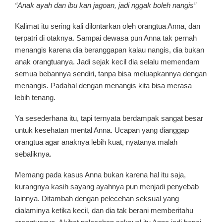
“Anak ayah dan ibu kan jagoan, jadi nggak boleh nangis”
Kalimat itu sering kali dilontarkan oleh orangtua Anna, dan
terpatri di otaknya. Sampai dewasa pun Anna tak pernah
menangis karena dia beranggapan kalau nangis, dia bukan
anak orangtuanya. Jadi sejak kecil dia selalu memendam
semua bebannya sendiri, tanpa bisa meluapkannya dengan
menangis. Padahal dengan menangis kita bisa merasa
lebih tenang.
Ya sesederhana itu, tapi ternyata berdampak sangat besar
untuk kesehatan mental Anna. Ucapan yang dianggap
orangtua agar anaknya lebih kuat, nyatanya malah
sebaliknya.
Memang pada kasus Anna bukan karena hal itu saja,
kurangnya kasih sayang ayahnya pun menjadi penyebab
lainnya. Ditambah dengan pelecehan seksual yang
dialaminya ketika kecil, dan dia tak berani memberitahu