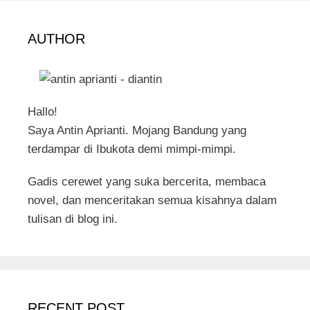
AUTHOR
Hallo!
Saya Antin Aprianti. Mojang Bandung yang
terdampar di Ibukota demi mimpi-mimpi.
Gadis cerewet yang suka bercerita, membaca
novel, dan menceritakan semua kisahnya dalam
tulisan di blog ini.
RECENT POST