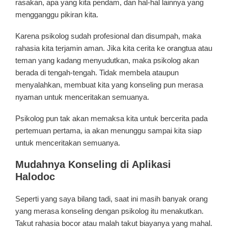
rasakan, apa yang kita pendam, dan hal-hal lainnya yang
mengganggu pikiran kita.
Karena psikolog sudah profesional dan disumpah, maka
rahasia kita terjamin aman. Jika kita cerita ke orangtua atau
teman yang kadang menyudutkan, maka psikolog akan
berada di tengah-tengah. Tidak membela ataupun
menyalahkan, membuat kita yang konseling pun merasa
nyaman untuk menceritakan semuanya.
Psikolog pun tak akan memaksa kita untuk bercerita pada
pertemuan pertama, ia akan menunggu sampai kita siap
untuk menceritakan semuanya.
Mudahnya Konseling di Aplikasi
Halodoc
Seperti yang saya bilang tadi, saat ini masih banyak orang
yang merasa konseling dengan psikolog itu menakutkan.
Takut rahasia bocor atau malah takut biayanya yang mahal.