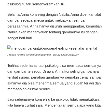
psikolog itu tak semenyeramkan itu.
Selama Anna konseling dengan Nabila, Anna diberikan alat
gambar sebagai media untuk meluapkan semua
perasaannya. Anna hanya disuruh menggambar, kemudian
Nabila akan menanyakan tentang gambarnya itu dengan
sangat hati-hati.
Proses healing dengan menggambar | pic by Craig Adderley
Terlihat sederhana, tapi psikolog bisa membaca semuanya
dari gambar tersebut. Di awal Anna konseling gambarnya
terlihat suram, perlahan gambarnya semakin ceria, sampai
akhirnya dia bisa menerima semua yang sudah terjadi dan
memaafkan dirinya sendiri.
Jadi sebenarnya konseling ke psikolog tidak menakutkan,
kita hanya curhat saja. Menceritakan semua apa yang kita