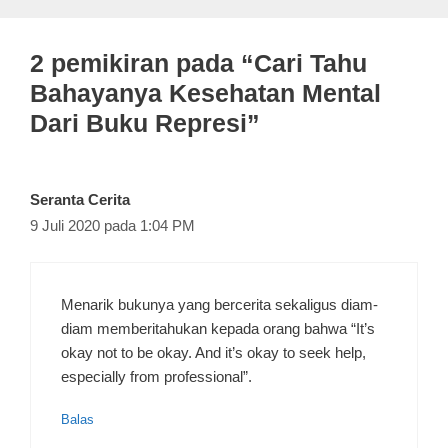
2 pemikiran pada “Cari Tahu
Bahayanya Kesehatan Mental
Dari Buku Represi”
Seranta Cerita
9 Juli 2020 pada 1:04 PM
Menarik bukunya yang bercerita sekaligus diam-
diam memberitahukan kepada orang bahwa “It’s
okay not to be okay. And it’s okay to seek help,
especially from professional”.
Balas