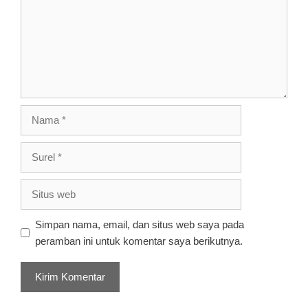
Nama
Surel
Situs
web
Simpan nama, email, dan situs web saya pada
peramban ini untuk komentar saya berikutnya.