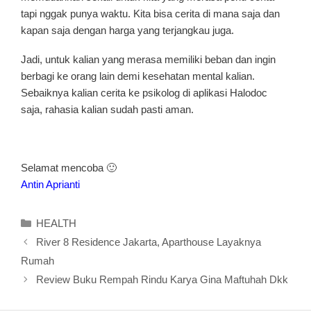
tapi nggak punya waktu. Kita bisa cerita di mana saja dan
kapan saja dengan harga yang terjangkau juga.
Jadi, untuk kalian yang merasa memiliki beban dan ingin
berbagi ke orang lain demi kesehatan mental kalian.
Sebaiknya kalian cerita ke psikolog di aplikasi Halodoc
saja, rahasia kalian sudah pasti aman.
Selamat mencoba 🙂
Antin Aprianti
Kategori
HEALTH
River 8 Residence Jakarta, Aparthouse Layaknya
Rumah
Review Buku Rempah Rindu Karya Gina Maftuhah Dkk