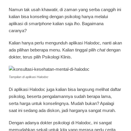
Namun tak usah khawatir, di zaman yang serba canggih ini
kalian bisa konseling dengan psikolog hanya melalui
aplikasi di
smartphone
kalian saja
lho
. Bagaimana
caranya?
Kalian hanya perlu mengunduh aplikasi Halodoc, nanti akan
ada pilihan beberapa menu. Kalian tinggal pilih
chat
dengan
dokter, terus pilih Psikologi Klinis.
Tampilan di aplikasi Halodoc
Di aplikasi Halodoc juga kalian bisa langsung melihat daftar
psikolog, beserta pengalamannya sudah berapa lama,
serta harga untuk konselingnya. Mudah bukan? Apalagi
saat ini sedang ada diskon, jadi harganya sangat murah.
Dengan adanya dokter psikologi di Halodoc, ini sangat
memudahkan sekali untuk kita yang merasa perlu cerita