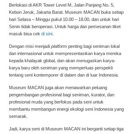
Berlokasi di AKR Tower Level M, Jalan Panjang No. 5,
Kebon Jeruk, Jakarta Barat. Museum MACAN buka setiap
hari Selasa – Minggu pukul 10.00 – 18.00, dan untuk hari
Senin tidak beroperasi. Untuk harga dan pemesanan tiket
masuk bisa cek
di sini
.
Dengan misi menjadi
platform
penting bagi seniman lokal
dan internasional untuk mempresentasikan karya mereka
kepada khalayak global, dan akan menugaskan karya-
karya baru oleh seniman yang memperluas perspekti
tentang seni kontemporer di dalam dan di luar Indonesia.
Museum MACAN juga akan menawarkan peluang
pengembangan profesional bagi seniman, kurator, dan
profesional muda yang berfokus pada seni untuk
membantu membangun energi ekologi seni Indonesia yang
semarak.
Jadi, karya seni di Museum MACAN ini berganti setiap tiga