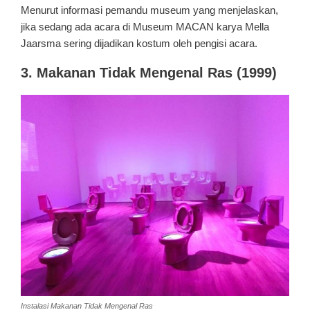
Menurut informasi pemandu museum yang menjelaskan,
jika sedang ada acara di Museum MACAN karya Mella
Jaarsma sering dijadikan kostum oleh pengisi acara.
3. Makanan Tidak Mengenal Ras (1999)
Instalasi Makanan Tidak Mengenal Ras