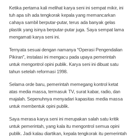
Ketika pertama kali melihat karya seni ini sempat mikir, ini
tuh apa sih ada tengkorak kepala yang memancarkan
cahaya sambil berputar-putar, terus ada banyak gelas
plastik yang isinya berputar-putar juga. Saya sempat lama
mengamati karya seni ini.
Ternyata sesuai dengan namanya “Operasi Pengendalian
Pikiran”, instalasi ini mengacu pada upaya pemerintah
untuk mengontrol opini publik. Karya seni ini dibuat satu
tahun setelah reformasi 1998.
Selama orde baru, pemerintah memegang kontrol ketat
atas media massa, termasuk TV, surat kabar, radio, dan
majalah. Sepenuhnya menyadari kapasitas media massa
untuk membentuk opini publik.
Saya merasa karya seni ini merupakan salah satu kritik
untuk pemerintah, yang kala itu mengontrol semua opini
publik. Jadi kalau diartikan, kepala tengkorak itu pemerintah