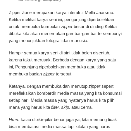
Zipper Zone merupakan karya interaktif Mella Jaarsma.
Ketika melihat karya seni ini, pengunjung diperbolehkan
untuk membuka kumpulan
zipper
besar di dinding Ketika
dibuka kita akan menemukan gambar-gambar tersembunyi
yang menunjukkan fotografi dan manusia.
Hampir semua karya seni di sini tidak boleh disentuh,
karena takut merusak. Berbeda dengan karya yang satu
ini, Pengunjung diperbolehkan membuka atau tidak
membuka bagian
zipper
tersebut.
Katanya, dengan membuka dan menutup
zipper
seperti
merefleksikan bombardir media massa yang kita konsumsi
setiap hari. Media massa yang nyatanya harus kita pilih
mana yang harus kita
filter, skip
, atau cerna.
Hmm
kalau dipikir-pikir benar juga ya, kita memang tidak
bisa membatasi media massa tapi kitalah yang harus