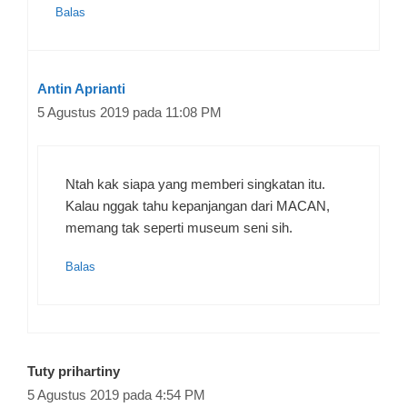
Balas
Antin Aprianti
5 Agustus 2019 pada 11:08 PM
Ntah kak siapa yang memberi singkatan itu.
Kalau nggak tahu kepanjangan dari MACAN,
memang tak seperti museum seni sih.
Balas
Tuty prihartiny
5 Agustus 2019 pada 4:54 PM