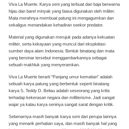
Viva La Muerte. Karya seni yang terbuat dari baja berwarna
hijau dan barel minyak yang biasa digunakan oleh militer.
Mata merahnya membuat patung ini mengagumkan dan
sekaligus menandakan kehadiran seekor predator.
Material yang digunakan merujuk pada adanya kekuatan
militer, serta kekayaan yang muncul dari eksploitasi
sumber daya alam Indonesia. Bentuk binatang dan mata
yang bersinar tersebut menggambarkannya sebagai
sebuah makhluk yang menyeramkan.
Viva La Muerte berarti “Panjang umur kematian” adalah
sebuah karya patung yang berbentuk seperti binatang
karya S. Teddy D. Beliau adalah seseorang yang kritis
terhadap kekerasan negara dan milliterisme. Jadi sangat
wajar ya kalau karya seninya sangat sarat dengan kritik.
Sebenarnya masih banyak karya seni dari perupa lainnya
yang menarik perhatian saya, dan masih banyak hal yang