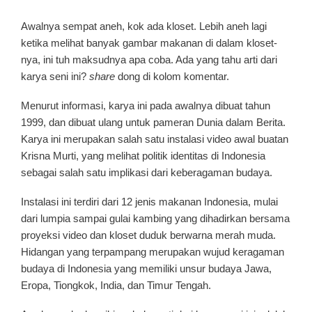
Awalnya sempat aneh, kok ada kloset. Lebih aneh lagi
ketika melihat banyak gambar makanan di dalam kloset-
nya, ini tuh maksudnya apa coba. Ada yang tahu arti dari
karya seni ini?
share
dong di kolom komentar.
Menurut informasi, karya ini pada awalnya dibuat tahun
1999, dan dibuat ulang untuk pameran Dunia dalam Berita.
Karya ini merupakan salah satu instalasi video awal buatan
Krisna Murti, yang melihat politik identitas di Indonesia
sebagai salah satu implikasi dari keberagaman budaya.
Instalasi ini terdiri dari 12 jenis makanan Indonesia, mulai
dari lumpia sampai gulai kambing yang dihadirkan bersama
proyeksi video dan kloset duduk berwarna merah muda.
Hidangan yang terpampang merupakan wujud keragaman
budaya di Indonesia yang memiliki unsur budaya Jawa,
Eropa, Tiongkok, India, dan Timur Tengah.