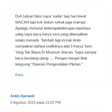
Duh tulisan bikin saya ‘sadar’ tiap hari lewat
MACAN tapi kok belum sekali juga mampir.
Apalagi, menurut beberapabeberapa reportase
yabg saya baca karya seni yang ditampilkan
selalu menarik. Tambah lagi ini kak Antin
sampaikan bahwa sedikitnya ada 5 Karya Seni
Yang Tak Biasa Di Museum Macan. Saya sampai
baca berulang-ulang …. Pengen banget lihat
langsung “Operasi Pengendalian Pikiran “
Balas
Antin Aprianti
5 Agustus 2019 pada 11:02 PM