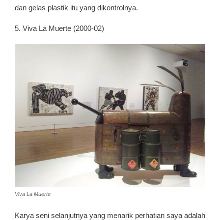
dan gelas plastik itu yang dikontrolnya.
5. Viva La Muerte (2000-02)
Viva La Muerte
Karya seni selanjutnya yang menarik perhatian saya adalah