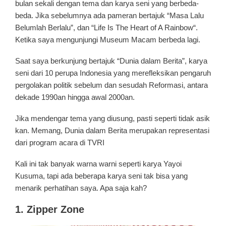
bulan sekali dengan tema dan karya seni yang berbeda-
beda. Jika sebelumnya ada pameran bertajuk “Masa Lalu
Belumlah Berlalu”, dan “Life Is The Heart of A Rainbow“.
Ketika saya mengunjungi Museum Macam berbeda lagi.
Saat saya berkunjung bertajuk “Dunia dalam Berita”, karya
seni dari 10 perupa Indonesia yang merefleksikan pengaruh
pergolakan politik sebelum dan sesudah Reformasi, antara
dekade 1990an hingga awal 2000an.
Jika mendengar tema yang diusung, pasti seperti tidak asik
kan. Memang, Dunia dalam Berita merupakan representasi
dari program acara di TVRI
Kali ini tak banyak warna warni seperti karya Yayoi
Kusuma, tapi ada beberapa karya seni tak bisa yang
menarik perhatihan saya. Apa saja kah?
1. Zipper Zone