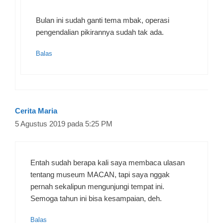
Bulan ini sudah ganti tema mbak, operasi
pengendalian pikirannya sudah tak ada.
Balas
Cerita Maria
5 Agustus 2019 pada 5:25 PM
Entah sudah berapa kali saya membaca ulasan
tentang museum MACAN, tapi saya nggak
pernah sekalipun mengunjungi tempat ini.
Semoga tahun ini bisa kesampaian, deh.
Balas