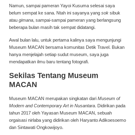
Namun, sampai pameran Yayoi Kusuma selesai saya
belum sempat ke sana. Ntah ini sayanya yang
sok
sibuk
atau
gimana
, sampai-sampai pameran yang berlangsung
beberapa bulan masih tak sempat didatangi.
Awal bulan lalu, untuk pertama kalinya saya mengunjungi
Museum MACAN bersama komunitas Detik Travel. Bukan
hanya menjelajah setiap sudut museum, saya juga
mendapatkan ilmu baru tentang fotografi.
Sekilas Tentang Museum
MACAN
Museum MACAN merupakan singkatan dari
Museum of
Modern and Contemporary Art in Nusantara
. Didirikan pada
tahun 2017 oleh Yayasan Museum MACAN, sebuah
orgaisasi nirlaba yang didirikan oleh Haryanto Adikoesoemo
dan Sintawati Ongkowijoyo.