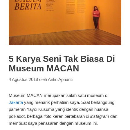
5 Karya Seni Tak Biasa Di
Museum MACAN
4 Agustus 2019
oleh
Antin Aprianti
Museum MACAN merupakan salah satu museum di
Jakarta
yang menarik perhatian saya. Saat berlangsung
pameran Yayoi Kusuma yang identik dengan nuansa
polkadot, berbagai foto keren bertebaran di
instagram
dan
membuat saya penasaran dengan museum ini.