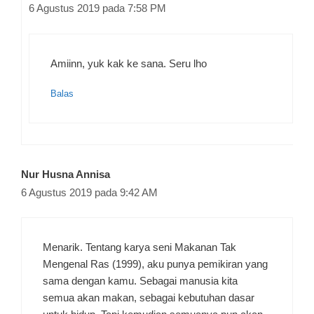
6 Agustus 2019 pada 7:58 PM
Amiinn, yuk kak ke sana. Seru lho
Balas
Nur Husna Annisa
6 Agustus 2019 pada 9:42 AM
Menarik. Tentang karya seni Makanan Tak
Mengenal Ras (1999), aku punya pemikiran yang
sama dengan kamu. Sebagai manusia kita
semua akan makan, sebagai kebutuhan dasar