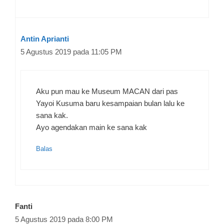
Antin Aprianti
5 Agustus 2019 pada 11:05 PM
Aku pun mau ke Museum MACAN dari pas
Yayoi Kusuma baru kesampaian bulan lalu ke
sana kak.
Ayo agendakan main ke sana kak
Balas
Fanti
5 Agustus 2019 pada 8:00 PM