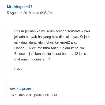
Mrs.kingdom17
5 Agustus 2019 pada 6:35 AM
Belum pernah ke museum Macan, ternyata kalau
jeli ada banyak hal yang bisa dipelajari ya.. Sejauh
ini kalau jalan2 lebih fokus ke jepret2 aja..
Hahaa… Nice info mba Antin. Salam kenal ya.
Baidewei jadi kenapa itu kloset beserta 12 jenis
makanan Indonesia…?
Balas
Antin Aprianti
5 Agustus 2019 pada 11:01 PM