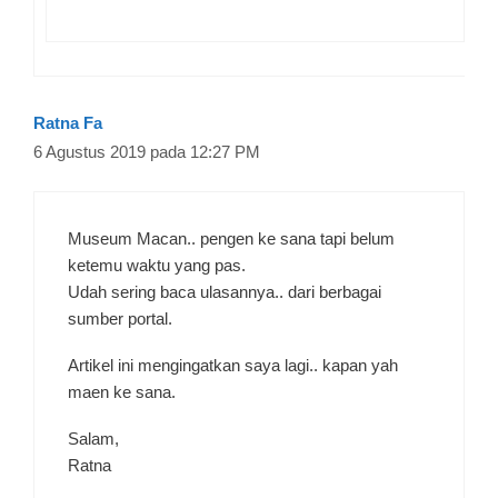
Ratna Fa
6 Agustus 2019 pada 12:27 PM
Museum Macan.. pengen ke sana tapi belum
ketemu waktu yang pas.
Udah sering baca ulasannya.. dari berbagai
sumber portal.
Artikel ini mengingatkan saya lagi.. kapan yah
maen ke sana.
Salam,
Ratna