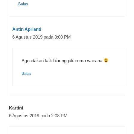
Balas
Antin Aprianti
6 Agustus 2019 pada 8:00 PM
Agendakan kak biar nggak cuma wacana
Balas
Kartini
6 Agustus 2019 pada 2:08 PM