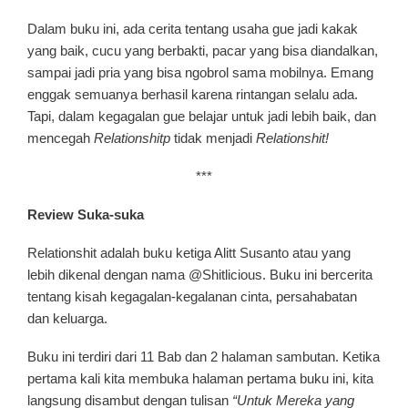
Dalam buku ini, ada cerita tentang usaha gue jadi kakak
yang baik, cucu yang berbakti, pacar yang bisa diandalkan,
sampai jadi pria yang bisa ngobrol sama mobilnya. Emang
enggak semuanya berhasil karena rintangan selalu ada.
Tapi, dalam kegagalan gue belajar untuk jadi lebih baik, dan
mencegah
Relationshitp
tidak menjadi
Relationshit!
***
Review Suka-suka
Relationshit adalah buku ketiga Alitt Susanto atau yang
lebih dikenal dengan nama @Shitlicious. Buku ini bercerita
tentang kisah kegagalan-kegalanan cinta, persahabatan
dan keluarga.
Buku ini terdiri dari 11 Bab dan 2 halaman sambutan. Ketika
pertama kali kita membuka halaman pertama buku ini, kita
langsung disambut dengan tulisan
“Untuk Mereka yang