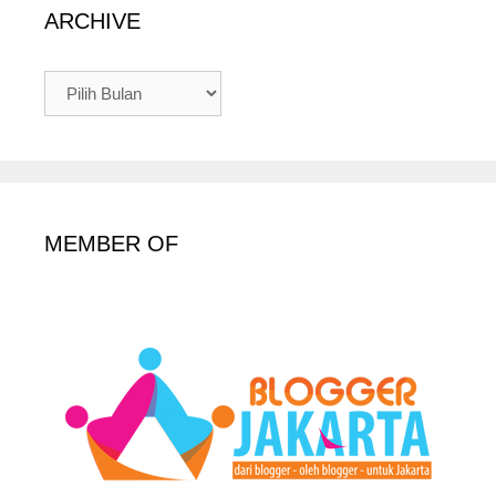
ARCHIVE
ARCHIVE
MEMBER OF