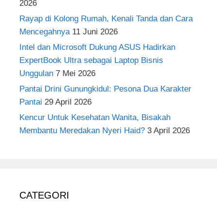
2026
Rayap di Kolong Rumah, Kenali Tanda dan Cara
Mencegahnya
11 Juni 2026
Intel dan Microsoft Dukung ASUS Hadirkan
ExpertBook Ultra sebagai Laptop Bisnis
Unggulan
7 Mei 2026
Pantai Drini Gunungkidul: Pesona Dua Karakter
Pantai
29 April 2026
Kencur Untuk Kesehatan Wanita, Bisakah
Membantu Meredakan Nyeri Haid?
3 April 2026
CATEGORI