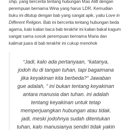
ship,
yang bercerita tentang hubungan Mas Alitt dengan
perempuan bernama Wina yang harus LDR. Kemudian
buku ini ditutup dengan bab yang sangat apik, yaitu
Love in
Different Religion.
Bab ini bercerita tentang hubungan beda
agama, kalo kalian baca bab terakhir ini kalian bakal kagum
sangat sama sosok perempuan bernama Maria dan
kalimat juara di bab terakhir ini cukup menohok
“Jadi, kalo ada pertanyaan, “katanya,
jodoh itu di tangan tuhan, tapi bagaimana
jika keyakinan kita berbeda?” Jawaban
gue adalah, ” ini bukan tentang keyakinan
antara manusia dan tuhan. ini adalah
tentang keyakinan untuk tetap
memperjuangkan hubungan atau tidak.
jadi, meski jodohnya sudah ditentukan
tuhan, kalo manusianya sendiri tidak yakin