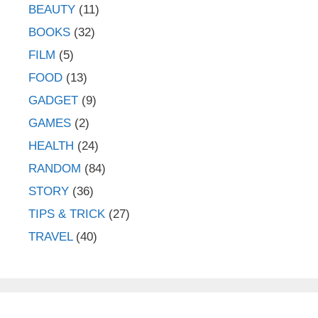
BEAUTY
(11)
BOOKS
(32)
FILM
(5)
FOOD
(13)
GADGET
(9)
GAMES
(2)
HEALTH
(24)
RANDOM
(84)
STORY
(36)
TIPS & TRICK
(27)
TRAVEL
(40)