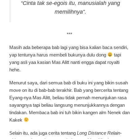
“Cinta tak se-egois itu, manusialah yang
memilihnya”.
***
Masih ada beberapa bab lagi yang bisa kalian baca sendiri,
yap tentunya harus membeli bukunya dulu dong
tapi
yang asli yaa kasian Mas Alitt nanti engga dapat royalti
hehe.
Menurut saya, dari semua bab di buku ini yang bikin susah
move on itu di bab-bab terakhir. Bab yang bercerita tentang
Eyang-nya Mas Alitt, beliau tidak pernah menunjukan rasa
sayangnya tapi beliau langsung menunjukkannya dengan
tindakan. Membaca bab ini tuh bikin kangen alm Nenek dan
Kakek
Selain itu, ada juga cerita tentang
Long Distance Relain-