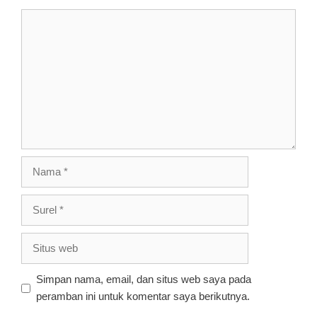
Komentar
Nama
Surel
Situs
web
Simpan nama, email, dan situs web saya pada
peramban ini untuk komentar saya berikutnya.