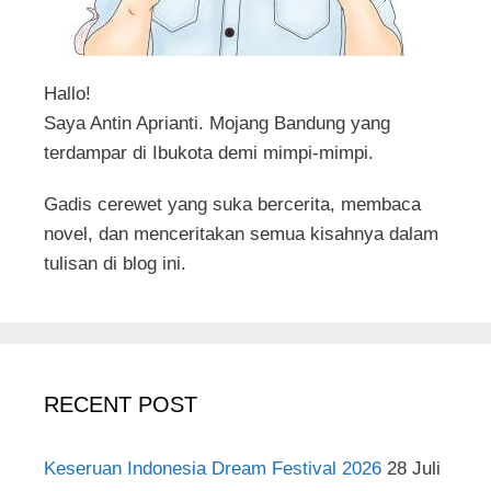
Hallo!
Saya Antin Aprianti. Mojang Bandung yang
terdampar di Ibukota demi mimpi-mimpi.
Gadis cerewet yang suka bercerita, membaca
novel, dan menceritakan semua kisahnya dalam
tulisan di blog ini.
RECENT POST
Keseruan Indonesia Dream Festival 2026
28 Juli