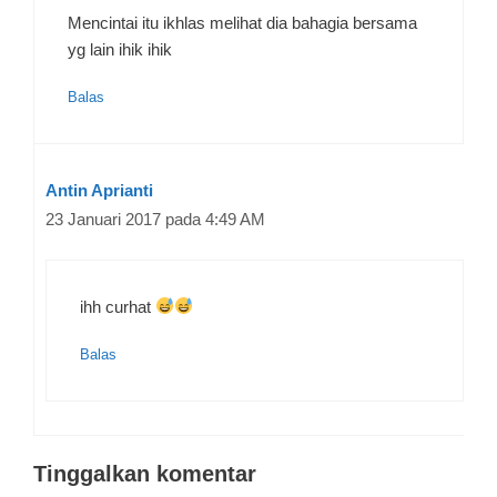
Mencintai itu ikhlas melihat dia bahagia bersama
yg lain ihik ihik
Balas
Antin Aprianti
23 Januari 2017 pada 4:49 AM
ihh curhat
Balas
Tinggalkan komentar