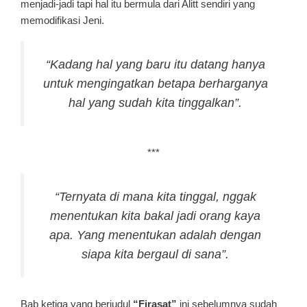
menjadi-jadi tapi hal itu bermula dari Alitt sendiri yang
memodifikasi Jeni.
“Kadang hal yang baru itu datang hanya
untuk mengingatkan betapa berharganya
hal yang sudah kita tinggalkan”.
***
“Ternyata di mana kita tinggal, nggak
menentukan kita bakal jadi orang kaya
apa. Yang menentukan adalah dengan
siapa kita bergaul di sana”.
Bab ketiga yang berjudul
“Firasat”
ini sebelumnya sudah