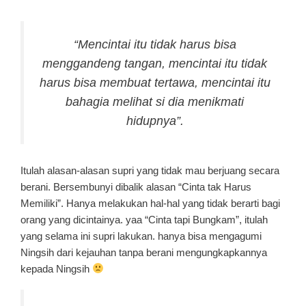
***
“Mencintai itu tidak harus bisa
menggandeng tangan, mencintai itu tidak
harus bisa membuat tertawa, mencintai itu
bahagia melihat si dia menikmati
hidupnya”.
Itulah alasan-alasan supri yang tidak mau berjuang secara
berani. Bersembunyi dibalik alasan “Cinta tak Harus
Memiliki”. Hanya melakukan hal-hal yang tidak berarti bagi
orang yang dicintainya. yaa “Cinta tapi Bungkam”, itulah
yang selama ini supri lakukan. hanya bisa mengagumi
Ningsih dari kejauhan tanpa berani mengungkapkannya
kepada Ningsih