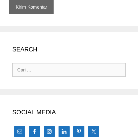
SEARCH
Cari
untuk:
SOCIAL MEDIA