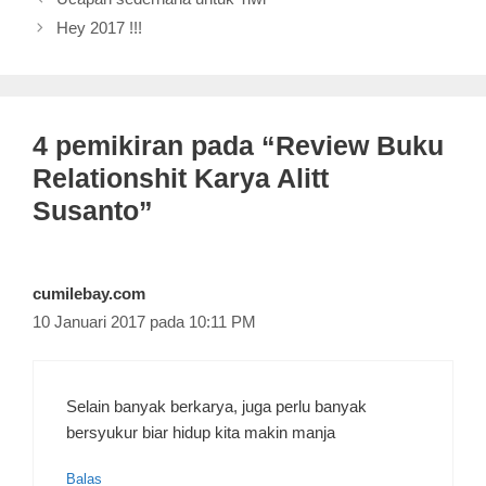
Hey 2017 !!!
4 pemikiran pada “Review Buku
Relationshit Karya Alitt
Susanto”
cumilebay.com
10 Januari 2017 pada 10:11 PM
Selain banyak berkarya, juga perlu banyak
bersyukur biar hidup kita makin manja
Balas