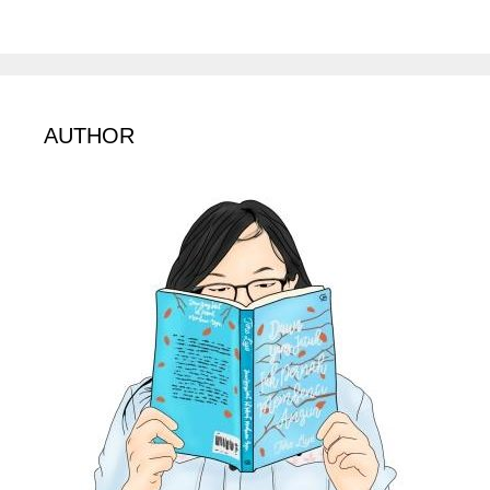
AUTHOR