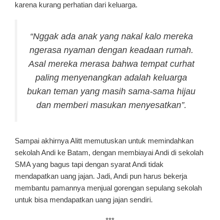
karena kurang perhatian dari keluarga.
“Nggak ada anak yang nakal kalo mereka
ngerasa nyaman dengan keadaan rumah.
Asal mereka merasa bahwa tempat curhat
paling menyenangkan adalah keluarga
bukan teman yang masih sama-sama hijau
dan memberi masukan menyesatkan”.
Sampai akhirnya Alitt memutuskan untuk memindahkan
sekolah Andi ke Batam, dengan membiayai Andi di sekolah
SMA yang bagus tapi dengan syarat Andi tidak
mendapatkan uang jajan. Jadi, Andi pun harus bekerja
membantu pamannya menjual gorengan sepulang sekolah
untuk bisa mendapatkan uang jajan sendiri.