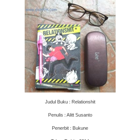
Judul Buku : Relationshit
Penulis : Alitt Susanto
Penerbit : Bukune