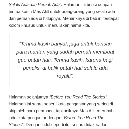
Selalu Ada dan Pernah Ada”
.
Halaman ini berisi ucapan
terima kasih Mas Alitt untuk orang-orang yang selalu ada
dan pernah ada di hidupnya. Menariknya di bab ini terdapat
kolom khusus untuk menuliskan nama kita.
“Terima kasih banyak juga untuk barisan
para mantan yang sudah pernah membuat
gue patah hati. Terima kasih, karena bagi
penulis, di balik patah hati selalu ada
royalti”.
Halaman selanjutnya
“Before You Read The Stories”.
Halaman ini sama seperti kata pengantar yang sering di
skip oleh para pembaca, tapi uniknya Mas Alitt merubah
judul kata pengantar dengan
“Before You Read The
Stories”.
Dengan judul seperti itu, secara tidak sadar