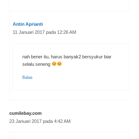
Antin Aprianti
11 Januari 2017 pada 12:26 AM
nah bener itu, harus banyak2 bersyukur biar
selalu seneng
Balas
cumilebay.com
23 Januari 2017 pada 4:42 AM