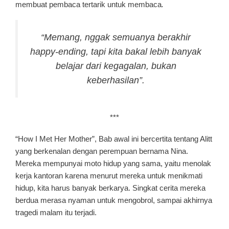
membuat pembaca tertarik untuk membaca
.
“Memang, nggak semuanya berakhir
happy-ending, tapi kita bakal lebih banyak
belajar dari kegagalan, bukan
keberhasilan”.
***
“How I Met Her Mother”, Bab awal ini bercertita tentang Alitt
yang berkenalan dengan perempuan bernama Nina.
Mereka mempunyai moto hidup yang sama, yaitu menolak
kerja kantoran karena menurut mereka untuk menikmati
hidup, kita harus banyak berkarya. Singkat cerita mereka
berdua merasa nyaman untuk mengobrol, sampai akhirnya
tragedi malam itu terjadi.