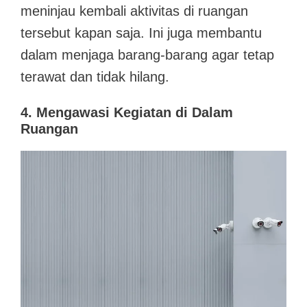
meninjau kembali aktivitas di ruangan
tersebut kapan saja. Ini juga membantu
dalam menjaga barang-barang agar tetap
terawat dan tidak hilang.
4. Mengawasi Kegiatan di Dalam
Ruangan