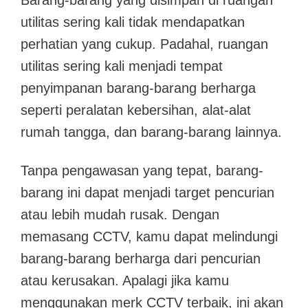
Barang-barang yang disimpan di ruangan
utilitas sering kali tidak mendapatkan
perhatian yang cukup. Padahal, ruangan
utilitas sering kali menjadi tempat
penyimpanan barang-barang berharga
seperti peralatan kebersihan, alat-alat
rumah tangga, dan barang-barang lainnya.
Tanpa pengawasan yang tepat, barang-
barang ini dapat menjadi target pencurian
atau lebih mudah rusak. Dengan
memasang CCTV, kamu dapat melindungi
barang-barang berharga dari pencurian
atau kerusakan. Apalagi jika kamu
menggunakan merk CCTV terbaik, ini akan