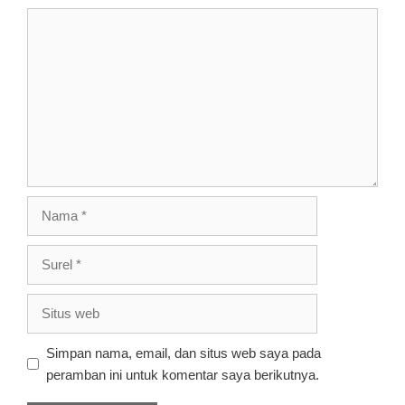
Komentar
Nama
Surel
Situs
web
Simpan nama, email, dan situs web saya pada
peramban ini untuk komentar saya berikutnya.