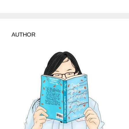
AUTHOR