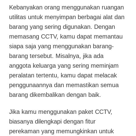
Kebanyakan orang menggunakan ruangan
utilitas untuk menyimpan berbagai alat dan
barang yang sering digunakan. Dengan
memasang CCTV, kamu dapat memantau
siapa saja yang menggunakan barang-
barang tersebut. Misalnya, jika ada
anggota keluarga yang sering meminjam
peralatan tertentu, kamu dapat melacak
penggunaannya dan memastikan semua
barang dikembalikan dengan baik.
Jika kamu menggunakan paket CCTV,
biasanya dilengkapi dengan fitur
perekaman yang memungkinkan untuk