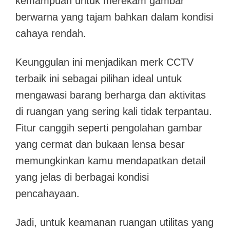
kemampuan untuk merekam gambar
berwarna yang tajam bahkan dalam kondisi
cahaya rendah.
Keunggulan ini menjadikan merk CCTV
terbaik ini sebagai pilihan ideal untuk
mengawasi barang berharga dan aktivitas
di ruangan yang sering kali tidak terpantau.
Fitur canggih seperti pengolahan gambar
yang cermat dan bukaan lensa besar
memungkinkan kamu mendapatkan detail
yang jelas di berbagai kondisi
pencahayaan.
Jadi, untuk keamanan ruangan utilitas yang