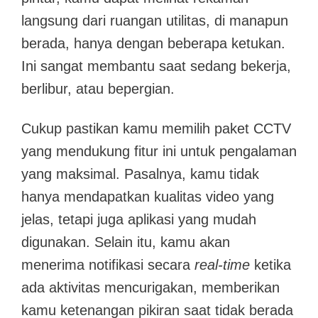
langsung dari ruangan utilitas, di manapun
berada, hanya dengan beberapa ketukan.
Ini sangat membantu saat sedang bekerja,
berlibur, atau bepergian.
Cukup pastikan kamu memilih paket CCTV
yang mendukung fitur ini untuk pengalaman
yang maksimal. Pasalnya, kamu tidak
hanya mendapatkan kualitas video yang
jelas, tetapi juga aplikasi yang mudah
digunakan. Selain itu, kamu akan
menerima notifikasi secara
real-time
ketika
ada aktivitas mencurigakan, memberikan
kamu ketenangan pikiran saat tidak berada