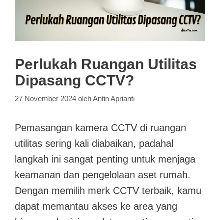
Perlukah Ruangan Utilitas
Dipasang CCTV?
27 November 2024
oleh
Antin Aprianti
Pemasangan kamera CCTV di ruangan
utilitas sering kali diabaikan, padahal
langkah ini sangat penting untuk menjaga
keamanan dan pengelolaan aset rumah.
Dengan memilih merk CCTV terbaik, kamu
dapat memantau akses ke area yang