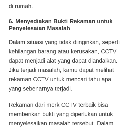
di rumah.
6. Menyediakan Bukti Rekaman untuk
Penyelesaian Masalah
Dalam situasi yang tidak diinginkan, seperti
kehilangan barang atau kerusakan, CCTV
dapat menjadi alat yang dapat diandalkan.
Jika terjadi masalah, kamu dapat melihat
rekaman CCTV untuk mencari tahu apa
yang sebenarnya terjadi.
Rekaman dari merk CCTV terbaik bisa
memberikan bukti yang diperlukan untuk
menyelesaikan masalah tersebut. Dalam