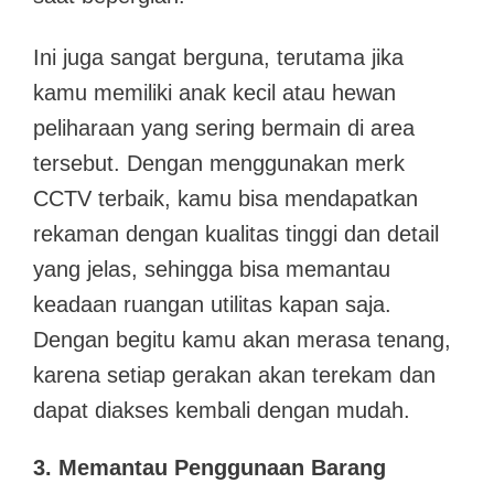
Ini juga sangat berguna, terutama jika
kamu memiliki anak kecil atau hewan
peliharaan yang sering bermain di area
tersebut. Dengan menggunakan merk
CCTV terbaik, kamu bisa mendapatkan
rekaman dengan kualitas tinggi dan detail
yang jelas, sehingga bisa memantau
keadaan ruangan utilitas kapan saja.
Dengan begitu kamu akan merasa tenang,
karena setiap gerakan akan terekam dan
dapat diakses kembali dengan mudah.
3. Memantau Penggunaan Barang