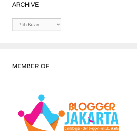
ARCHIVE
ARCHIVE
MEMBER OF