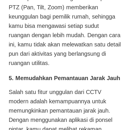
PTZ (Pan, Tilt, Zoom) memberikan
keunggulan bagi pemilik rumah, sehingga
kamu bisa mengawasi setiap sudut
ruangan dengan lebih mudah. Dengan cara
ini, kamu tidak akan melewatkan satu detail
pun dari aktivitas yang berlangsung di
ruangan utilitas.
5. Memudahkan Pemantauan Jarak Jauh
Salah satu fitur unggulan dari CCTV
modern adalah kemampuannya untuk
memungkinkan pemantauan jarak jauh.
Dengan menggunakan aplikasi di ponsel
pintar, kamu dapat melihat rekaman