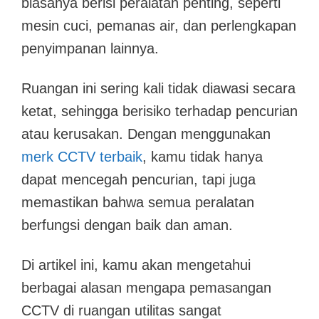
biasanya berisi peralatan penting, seperti
mesin cuci, pemanas air, dan perlengkapan
penyimpanan lainnya.
Ruangan ini sering kali tidak diawasi secara
ketat, sehingga berisiko terhadap pencurian
atau kerusakan. Dengan menggunakan
merk CCTV terbaik
, kamu tidak hanya
dapat mencegah pencurian, tapi juga
memastikan bahwa semua peralatan
berfungsi dengan baik dan aman.
Di artikel ini, kamu akan mengetahui
berbagai alasan mengapa pemasangan
CCTV di ruangan utilitas sangat