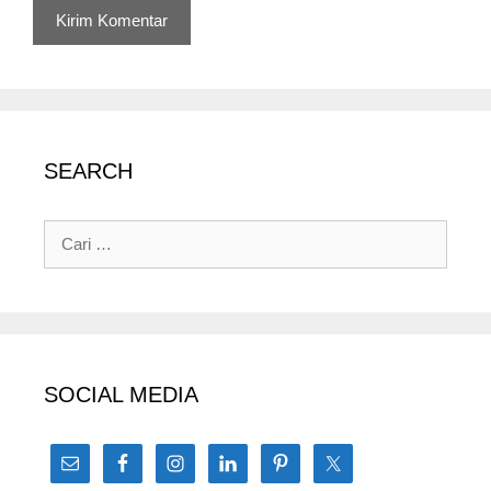
SEARCH
Cari
untuk:
SOCIAL MEDIA