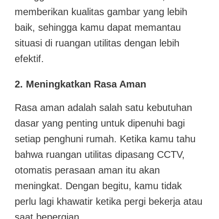
memberikan kualitas gambar yang lebih
baik, sehingga kamu dapat memantau
situasi di ruangan utilitas dengan lebih
efektif.
2. Meningkatkan Rasa Aman
Rasa aman adalah salah satu kebutuhan
dasar yang penting untuk dipenuhi bagi
setiap penghuni rumah. Ketika kamu tahu
bahwa ruangan utilitas dipasang CCTV,
otomatis perasaan aman itu akan
meningkat. Dengan begitu, kamu tidak
perlu lagi khawatir ketika pergi bekerja atau
saat bepergian.