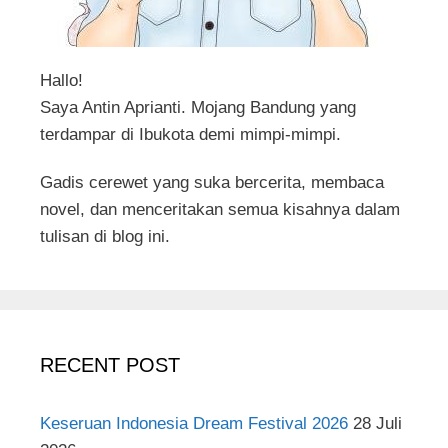
Hallo!
Saya Antin Aprianti. Mojang Bandung yang
terdampar di Ibukota demi mimpi-mimpi.
Gadis cerewet yang suka bercerita, membaca
novel, dan menceritakan semua kisahnya dalam
tulisan di blog ini.
RECENT POST
Keseruan Indonesia Dream Festival 2026
28 Juli