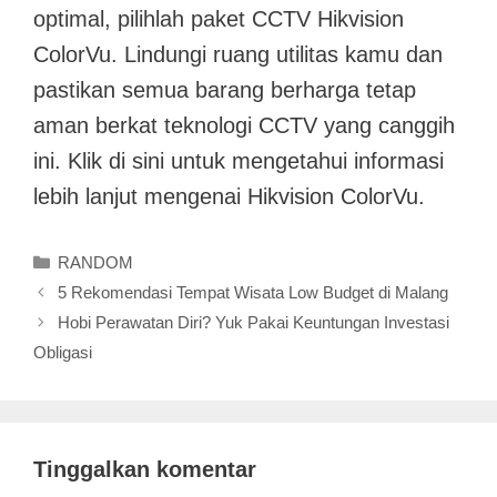
optimal, pilihlah paket CCTV Hikvision
ColorVu. Lindungi ruang utilitas kamu dan
pastikan semua barang berharga tetap
aman berkat teknologi CCTV yang canggih
ini. Klik di sini untuk mengetahui informasi
lebih lanjut mengenai Hikvision ColorVu.
Kategori
RANDOM
5 Rekomendasi Tempat Wisata Low Budget di Malang
Hobi Perawatan Diri? Yuk Pakai Keuntungan Investasi
Obligasi
Tinggalkan komentar