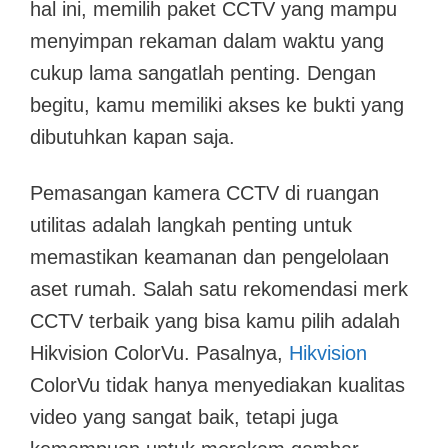
hal ini, memilih paket CCTV yang mampu
menyimpan rekaman dalam waktu yang
cukup lama sangatlah penting. Dengan
begitu, kamu memiliki akses ke bukti yang
dibutuhkan kapan saja.
Pemasangan kamera CCTV di ruangan
utilitas adalah langkah penting untuk
memastikan keamanan dan pengelolaan
aset rumah. Salah satu rekomendasi merk
CCTV terbaik yang bisa kamu pilih adalah
Hikvision ColorVu. Pasalnya,
Hikvision
ColorVu tidak hanya menyediakan kualitas
video yang sangat baik, tetapi juga