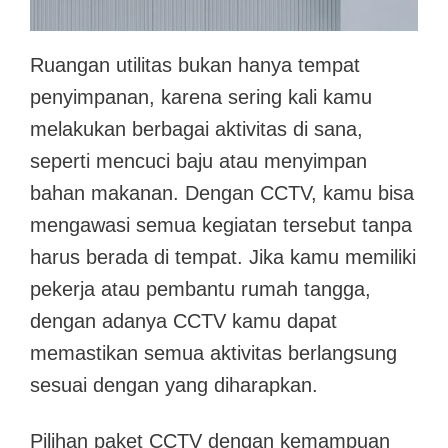
Ruangan utilitas bukan hanya tempat
penyimpanan, karena sering kali kamu
melakukan berbagai aktivitas di sana,
seperti mencuci baju atau menyimpan
bahan makanan. Dengan CCTV, kamu bisa
mengawasi semua kegiatan tersebut tanpa
harus berada di tempat. Jika kamu memiliki
pekerja atau pembantu rumah tangga,
dengan adanya CCTV kamu dapat
memastikan semua aktivitas berlangsung
sesuai dengan yang diharapkan.
Pilihan paket CCTV dengan kemampuan