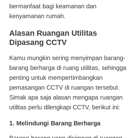
bermanfaat bagi keamanan dan
kenyamanan rumah.
Alasan Ruangan Utilitas
Dipasang CCTV
Kamu mungkin sering menyimpan barang-
barang berharga di ruang utilitas, sehingga
penting untuk mempertimbangkan
pemasangan CCTV di ruangan tersebut.
Simak apa saja alasan mengapa ruangan
utilitas perlu dilengkapi CCTV, berikut ini:
1. Melindungi Barang Berharga