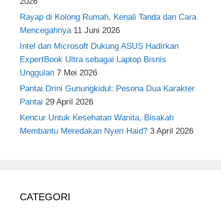
2026
Rayap di Kolong Rumah, Kenali Tanda dan Cara
Mencegahnya
11 Juni 2026
Intel dan Microsoft Dukung ASUS Hadirkan
ExpertBook Ultra sebagai Laptop Bisnis
Unggulan
7 Mei 2026
Pantai Drini Gunungkidul: Pesona Dua Karakter
Pantai
29 April 2026
Kencur Untuk Kesehatan Wanita, Bisakah
Membantu Meredakan Nyeri Haid?
3 April 2026
CATEGORI